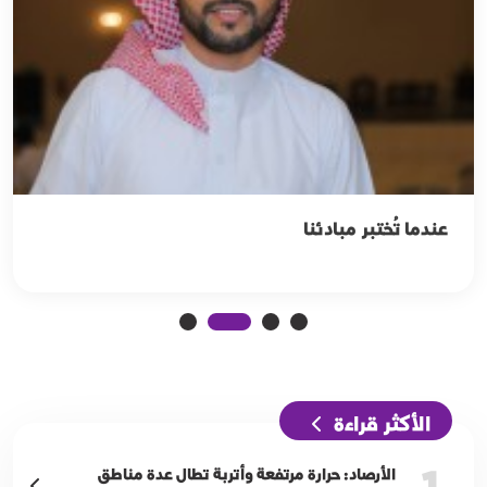
عندما تُختبر مبادئنا
الأكثر قراءة
1
الأرصاد: حرارة مرتفعة وأتربة تطال عدة مناطق