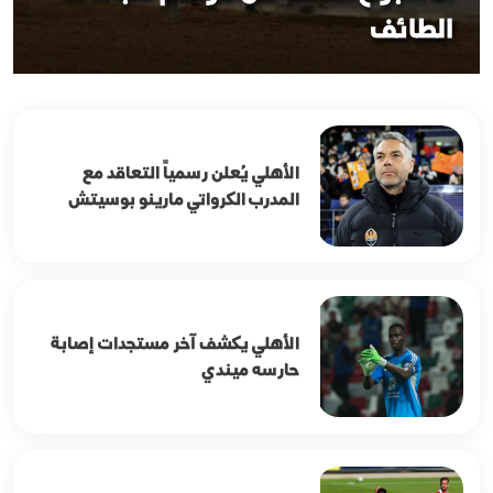
الطائف
الأهلي يُعلن رسمياً التعاقد مع
المدرب الكرواتي مارينو بوسيتش
الأهلي يكشف آخر مستجدات إصابة
حارسه ميندي