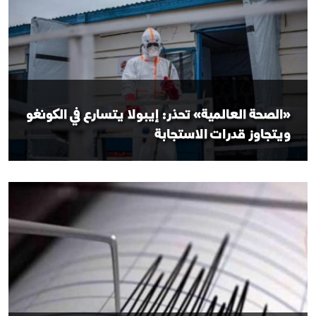
«الصحة العالمية» تحذر: إيبولا يتسارع في الكونغو
ويتجاوز قدرات الاستجابة