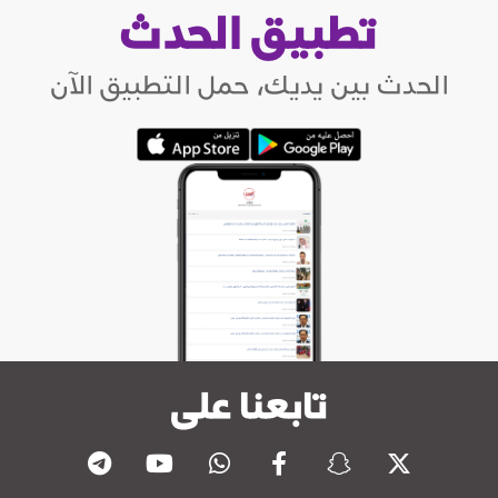
تطبيق الحدث
الحدث بين يديك، حمل التطبيق الآن
تابعنا على