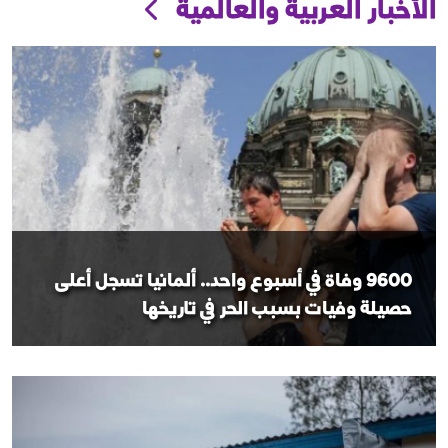
الأخبار العربية والعالمية
9600 وفاة في أسبوع واحد.. ألمانيا تسجل أعلى
حصيلة وفيات بسبب الحر في تاريخها