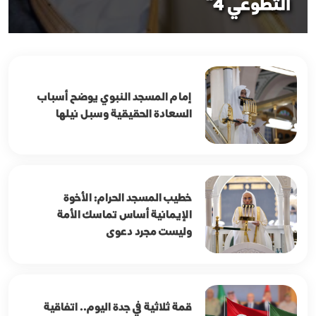
التطوعي 4"
إمام المسجد النبوي يوضح أسباب
السعادة الحقيقية وسبل نيلها
خطيب المسجد الحرام: الأخوة
الإيمانية أساس تماسك الأمة
وليست مجرد دعوى
قمة ثلاثية في جدة اليوم.. اتفاقية