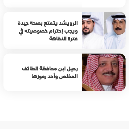
الرويشد يتمتع بصحة جيدة
ويجب إحترام خصوصيته في
فترة النقاهة
رحيل ابن محافظة الطائف
المخلص وأحد رموزها