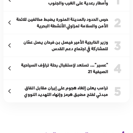
وأمطار رعدية على الغرب والجنوب
2
حرس الحدود بالمدينة المنورة يضبط مخالفين للائحة
الأمن والسلامة لمزاولي الأنشطة البحرية
3
وزير الخارجية الأمير فيصل بن فرحان يصل عمّان
للمشاركة في اجتماع دعم القدس
4
"عسير"…. تستعد لإستقبال رحلة تراؤف السياحية
الصيفية 21
5
ترامب يعلن إلغاء هجوم على إيران مقابل اتفاق
مبدئي لفتح مضيق هرمز وإنهاء التهديد النووي