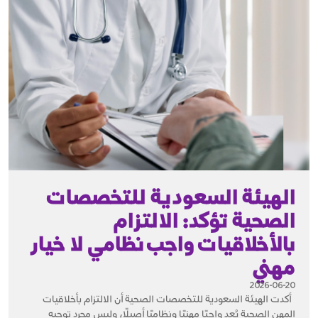
الهيئة السعودية للتخصصات
الصحية تؤكد: الالتزام
بالأخلاقيات واجب نظامي لا خيار
مهني
2026-06-20
أكدت الهيئة السعودية للتخصصات الصحية أن الالتزام بأخلاقيات
المهن الصحية يُعد واجبًا مهنيًا ونظاميًا أصيلًا، وليس مجرد توجيه