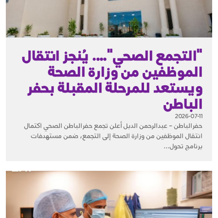
"التجمع الصحي"…. يُنجز انتقال
الموظفين من وزارة الصحة
ويستعد للمرحلة المقبلة بحفر
الباطن
2026-07-11
حفرالباطن – عبدالرحمن الدبل أعلن تجمع حفرالباطن الصحي اكتمال
انتقال الموظفين من وزارة الصحة إلى التجمع، ضمن مستهدفات
برنامج تحول...