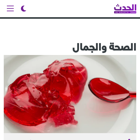
الصحة والجمال