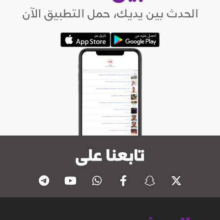
الحدث بين يديك، حمل التطبيق الآن
تابعنا على