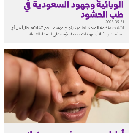
الوبائية وجهود السعودية في
طب الحشود
2026-05-31
أشادت منظمة الصحة العالمية بنجاح موسم الحج 1447هـ خالياً من أي
تفشيات وبائية أو مهددات صحية مؤثرة على الصحة العامة،...