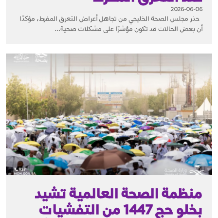
2026-06-06
حذر مجلس الصحة الخليجي من تجاهل أعراض التعرق المفرط، مؤكدًا
أن بعض الحالات قد تكون مؤشرًا على مشكلات صحية...
منظمة الصحة العالمية تشيد
بخلو حج 1447 من التفشيات