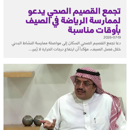
تجمع القصيم الصحي يدعو
لممارسة الرياضة في الصيف
بأوقات مناسبة
2026-07-19
دعا تجمع القصيم الصحي السكانَ إلى مواصلة ممارسة النشاط البدني
خلال فصل الصيف، مؤكداً أن ارتفاع درجات الحرارة لا يُبرر...