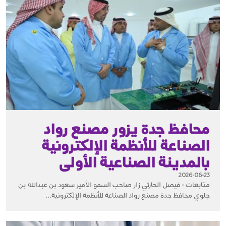
محافظ جدة يزور مصنع رواد
الصناعة للأنظمة الإلكترونية
بالمدينة الصناعية الأولى
2026-06-23
متابعات - فيصل الحارثي زار صاحب السمو الأمير سعود بن عبدالله بن
جلوي محافظ جدة مصنع رواد الصناعة للأنظمة الإلكترونية...