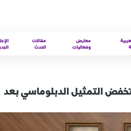
عربية
معارض
مقالات
الإعل
ة
وفعاليات
الحدث
الجدي
وتخفض التمثيل الدبلوماسي بعد