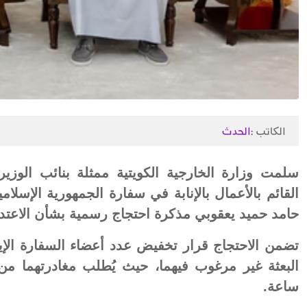
الكاتب :
الحدث
سلمت وزارة الخارجية الكويتية ممثلة بنائب الوزير 
القائم بالأعمال بالإنابة في سفارة الجمهورية الإسلام
حامد حميد يعقوبي مذكرة احتجاج رسمية بشأن الاعتداء
تضمن الاحتجاج قرار تخفيض عدد أعضاء السفارة الإيرا
ساعة.