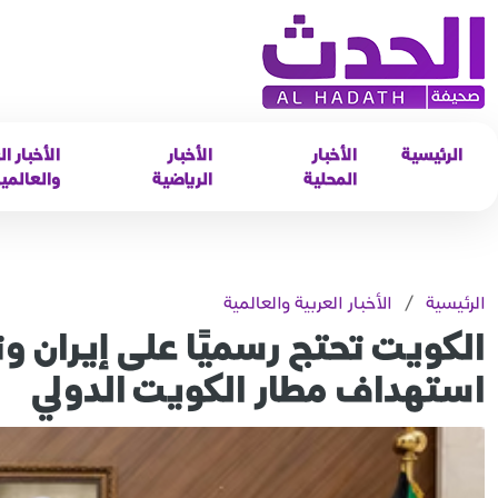
الرئيسية
الأخبار
الأخبار
الأخبار ال
المحلية
الرياضية
والعالمي
الرئيسية
/
الأخبار العربية والعالمية
الكويت تحتج رسميًا على إيران 
استهداف مطار الكويت الدولي