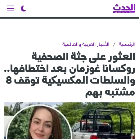
الرئيسية
/
الأخبار العربية والعالمية
العثور على جثة الصحفية
روكسانا غوزمان بعد اختطافها..
والسلطات المكسيكية توقف 8
مشتبه بهم