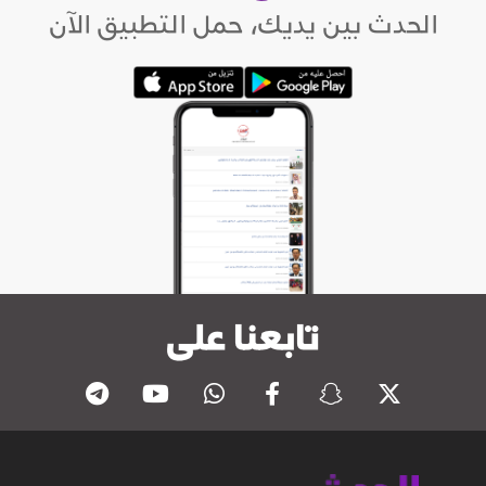
الحدث بين يديك، حمل التطبيق الآن
تابعنا على