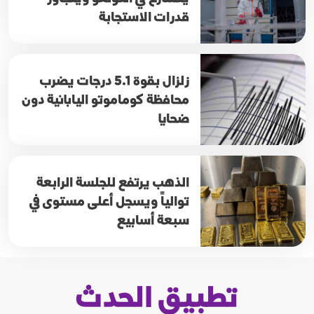
قدرات الاستجابة
زلزال بقوة 5.1 درجات يضرب
محافظة كوماموتو اليابانية دون
ضحايا
الذهب يرتفع للجلسة الرابعة
توالياً ويسجل أعلى مستوى في
سبعة أسابيع
تطبيق الحدث