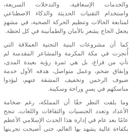
والخدمات الإسعافية، والتدخلات السريعة،
واستخدام التقنيات الحديثة والذكاء الاصطناعي
لمتابعة الحالات وتنظيم الحركة الصحية، في مشهدٍ
يجعل الحاج يشعر بالأمان والطمأنينة في كل لحظة.
كما أن مشروعات البنية التحتية العملاقة التي
أُنجزت في مكة المكرمة والمشاعر المقدسة لم
تأتِ من فراغ، بل هي ثمرة رؤية بعيدة المدى،
وإنفاق ضخم، وعمل متواصل، هدفه الأول خدمة
ضيوف الرحمن وتخفيف المشقة عنهم، ليؤدوا
مناسكهم في يسرٍ وراحة وسكينة.
وما يلفت النظر حقًا أن المملكة، رغم ضخامة
الأعداد وتعدد الجنسيات والثقافات واللغات، تنجح
عامًا بعد عام في إدارة هذا الحدث الإسلامي الأعظم
بكفاءة عالية يشهد بها العالم، حتى أصبحت تجربتها