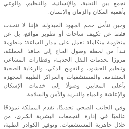
تجمع بين التقنية، والإنسانية، والتنظيم، والوعي
بأهمية المكان والزمان والإنسان.
وحين نتأمل حجم الجهود المبذولة، فإننا لا نتحدث
فقط عن تكييف ساحات أو تطوير مواقع، بل عن
منظومة متكاملة تعمل على مدار الساعة؛ منظومة
تبدأ من لحظة وصول الحاج إلى منافذ المملكة،
مرورًا بخدمات النقل الحديثة، وقطارات المشاعر،
وتنظيم الحشود، والتفويج الذكي، والرعاية الصحية
المتقدمة، والمستشفيات والمراكز الطبية المجهزة
بأعلى المعايير، وصولًا إلى خدمات الإسكان
والإعاشة والمياه والتبريد والأمن والسلامة.
وفي الجانب الصحي تحديدًا، تقدم المملكة نموذجًا
عالميًا في إدارة التجمعات البشرية الكبرى، من
خلال جاهزية المستشفيات، وتوفير الكوادر الطبية،