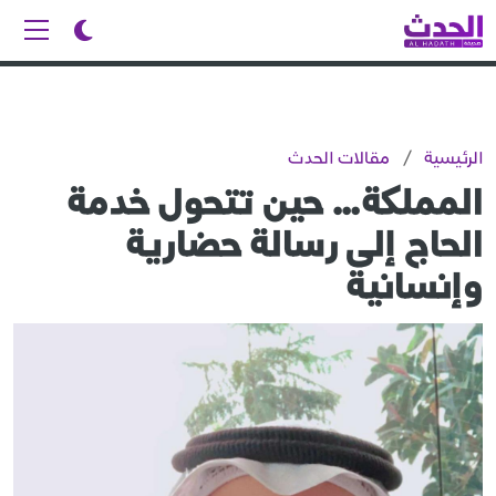
الرئيسية
/
مقالات الحدث
المملكة… حين تتحول خدمة
الحاج إلى رسالة حضارية
وإنسانية