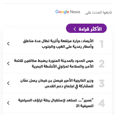
تابعوا الحدث على
الأكثر قراءة
1
الأرصاد: حرارة مرتفعة وأتربة تطال عدة مناطق
وأمطار رعدية على الغرب والجنوب
2
حرس الحدود بالمدينة المنورة يضبط مخالفين للائحة
الأمن والسلامة لمزاولي الأنشطة البحرية
3
وزير الخارجية الأمير فيصل بن فرحان يصل عمّان
للمشاركة في اجتماع دعم القدس
4
"عسير"…. تستعد لإستقبال رحلة تراؤف السياحية
الصيفية 21