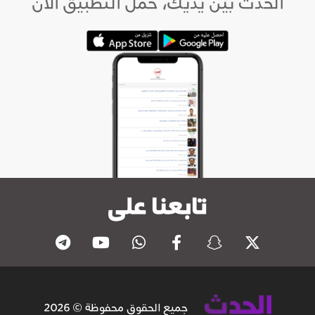
الحدث بين يديك، حمل التطبيق الآن
تابعنا على
جميع الحقوق محفوظة © 2026