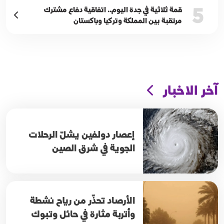
5
قمة ثلاثية في جدة اليوم.. اتفاقية دفاع مشترك
مرتقبة بين المملكة وتركيا وباكستان
آخر الاخبار
إعصار دولفين يشلّ الرحلات
الجوية في شرق الصين
الأرصاد تحذّر من رياح نشطة
وأتربة مثارة في حائل وتبوك