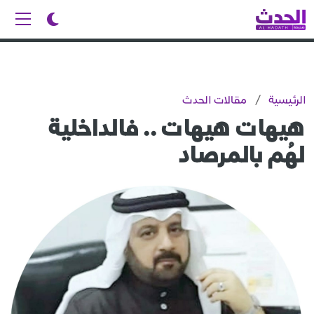
الرئيسية
/
مقالات الحدث
هيهات هيهات .. فالداخلية
لهُم بالمرصاد