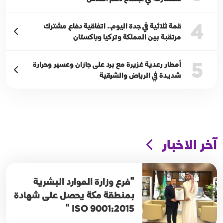
4
قمة ثلاثية في جدة اليوم.. اتفاقية دفاع مشترك
مرتقبة بين المملكة وتركيا وباكستان
5
أمطار رعدية غزيرة مع برد على جازان وعسير وحرارة
شديدة في الرياض والشرقية
آخر الاخبار
"فرع وزارة الموارد البشرية
بمنطقة مكة يحصل على شهادة
ISO 9001:2015 "