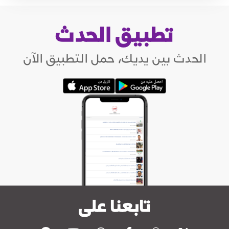
تطبيق الحدث
الحدث بين يديك، حمل التطبيق الآن
تابعنا على