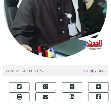
الكاتب :
الحدث
2026-05-30 08:39:32