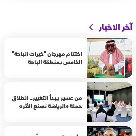
آخر الاخبار
اختتام مهرجان "خيرات الباحة"
الخامس بمنطقة الباحة
من عسير يبدأ التغيير.. انطلاق
حملة «الرياضة تصنع الأثر»