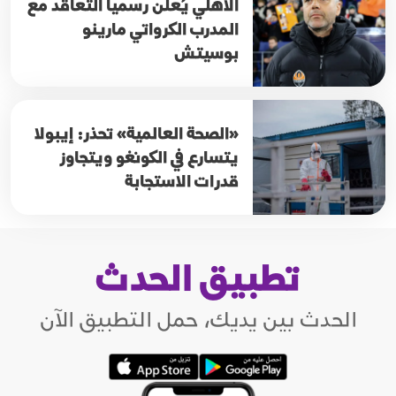
الأهلي يُعلن رسمياً التعاقد مع
المدرب الكرواتي مارينو
بوسيتش
«الصحة العالمية» تحذر: إيبولا
يتسارع في الكونغو ويتجاوز
قدرات الاستجابة
تطبيق الحدث
الحدث بين يديك، حمل التطبيق الآن