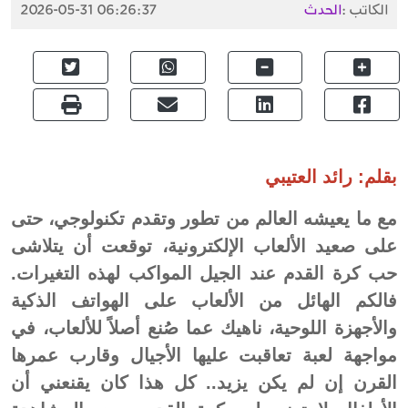
الكاتب :
الحدث
2026-05-31 06:26:37
بقلم: رائد العتيبي
مع ما يعيشه العالم من تطور وتقدم تكنولوجي، حتى
على صعيد الألعاب الإلكترونية، توقعت أن يتلاشى
حب كرة القدم عند الجيل المواكب لهذه التغيرات.
فالكم الهائل من الألعاب على الهواتف الذكية
والأجهزة اللوحية، ناهيك عما صُنع أصلاً للألعاب، في
مواجهة لعبة تعاقبت عليها الأجيال وقارب عمرها
القرن إن لم يكن يزيد.. كل هذا كان يقنعني أن