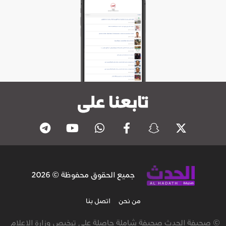
تابعنا على
جميع الحقوق محفوظة © 2026
من نحن
اتصل بنا
© صحيفة الحدث صحيفة شاملة حاصلة على ترخيص وزارة الاعلام