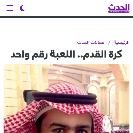
الرئيسية
/
مقالات الحدث
كرة القدم.. اللعبة رقم واحد