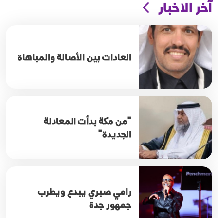
آخر الاخبار
العادات بين الأصالة والمباهاة
"من مكة بدأت المعادلة
الجديدة"
رامي صبري يبدع ويطرب
جمهور جدة