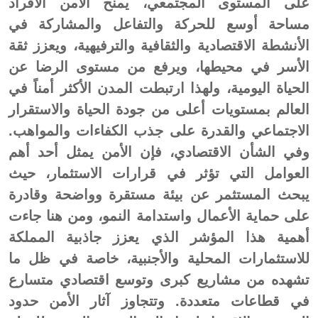
على المستوى المجتمعي، يمنح الأمن الأفراد
مساحة أوسع للحركة والتفاعل والمشاركة في
الأنشطة الاقتصادية والثقافية والترفيهية، ويعزز ثقة
الأسر في محيطها، ويرفع من مستوى الرضا عن
الحياة اليومية، ولهذا ارتبطت المدن الأكثر أمناً في
العالم بمستويات أعلى من جودة الحياة والاستقرار
الاجتماعي والقدرة على جذب الكفاءات والمواهب.
وفي الشأن الاقتصادي، فإن الأمن يمثل أحد أهم
العوامل التي تؤثر في قرارات الاستثمار، حيث
يبحث المستثمر عن بيئة مستقرة وواضحة وقادرة
على حماية الأعمال واستدامة النمو، ومن هنا جاءت
أهمية هذا المؤشر الذي يعزز جاذبية المملكة
للاستثمارات المحلية والأجنبية، خاصة في ظل ما
تشهده من مشاريع كبرى وتوسع اقتصادي متسارع
في قطاعات متعددة. وتتجاوز آثار الأمن حدود