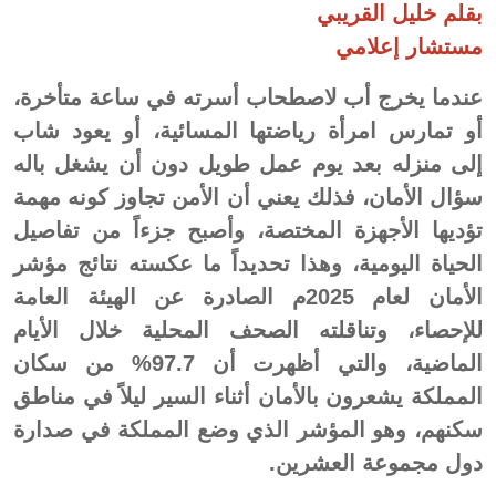
بقلم خليل القريبي
مستشار إعلامي
عندما يخرج أب لاصطحاب أسرته في ساعة متأخرة،
أو تمارس امرأة رياضتها المسائية، أو يعود شاب
إلى منزله بعد يوم عمل طويل دون أن يشغل باله
سؤال الأمان، فذلك يعني أن الأمن تجاوز كونه مهمة
تؤديها الأجهزة المختصة، وأصبح جزءاً من تفاصيل
الحياة اليومية، وهذا تحديداً ما عكسته نتائج مؤشر
الأمان لعام 2025م الصادرة عن الهيئة العامة
للإحصاء، وتناقلته الصحف المحلية خلال الأيام
الماضية، والتي أظهرت أن 97.7% من سكان
المملكة يشعرون بالأمان أثناء السير ليلاً في مناطق
سكنهم، وهو المؤشر الذي وضع المملكة في صدارة
دول مجموعة العشرين.