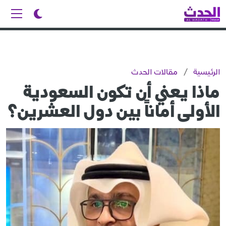
الرئيسية
/
مقالات الحدث
ماذا يعني أن تكون السعودية
الأولى أماناً بين دول العشرين؟