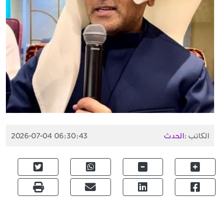
الكاتب :
الحدث
2026-07-04 06:30:43