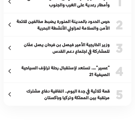
1
وأمطار رعدية على الغرب والجنوب
2
حرس الحدود بالمدينة المنورة يضبط مخالفين للائحة
الأمن والسلامة لمزاولي الأنشطة البحرية
3
وزير الخارجية الأمير فيصل بن فرحان يصل عمّان
للمشاركة في اجتماع دعم القدس
4
"عسير"…. تستعد لإستقبال رحلة تراؤف السياحية
الصيفية 21
5
قمة ثلاثية في جدة اليوم.. اتفاقية دفاع مشترك
مرتقبة بين المملكة وتركيا وباكستان