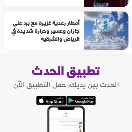
أمطار رعدية غزيرة مع برد على
جازان وعسير وحرارة شديدة في
الرياض والشرقية
تطبيق الحدث
الحدث بين يديك، حمل التطبيق الآن