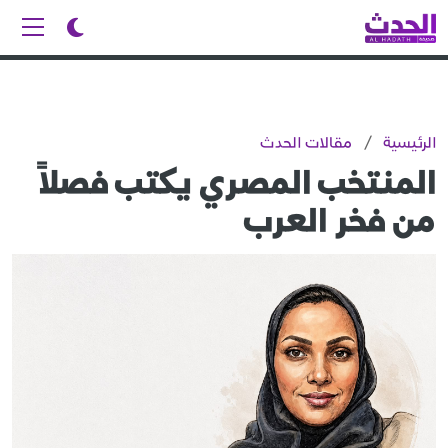
الرئيسية
/
مقالات الحدث
المنتخب المصري يكتب فصلاً
من فخر العرب