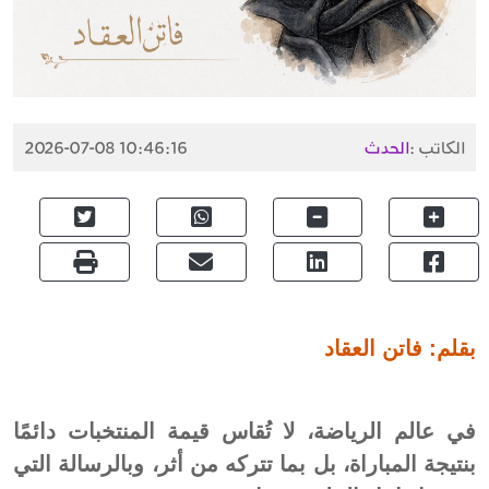
الكاتب :
الحدث
2026-07-08 10:46:16
بقلم: فاتن العقاد
في عالم الرياضة، لا تُقاس قيمة المنتخبات دائمًا
بنتيجة المباراة، بل بما تتركه من أثر، وبالرسالة التي