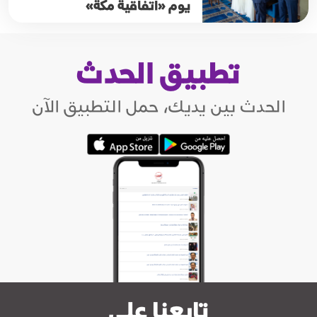
يوم «اتفاقية مكة»
تطبيق الحدث
الحدث بين يديك، حمل التطبيق الآن
تابعنا على