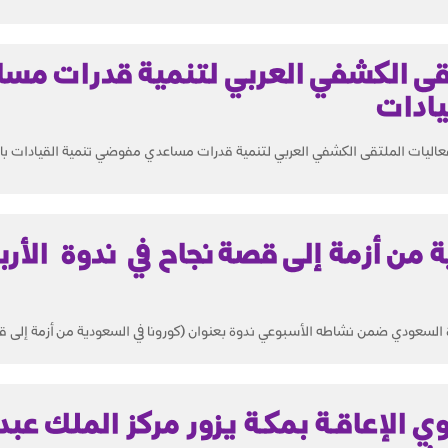
تقى الكشفي العربي لتنمية قدرات مس
يادات
عاليات الملتقى الكشفي العربي لتنمية قدرات مساعدي مفوضي تنمية القيادات با
 من أزمة إلى قصة نجاح في ندوة الأرب
ة السعودي ضمن نشاطه الأسبوعي ندوة بعنوان (كورونا في السعودية من أزمة إلى ق
ي الإعاقـة بمكـة يزور مركز الملك عبد