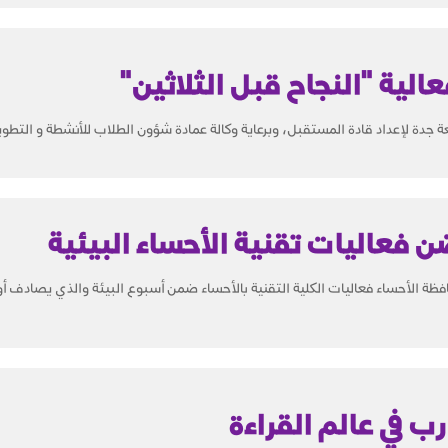
ن فعاليات تقنية الأحساء البيئية
ة الأحساء فعاليات الكلية التقنية بالأحساء ضمن أسبوع البيئة والذي يصادف أو
رب في عالم القراءة