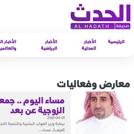
الرئيسية
الأخبار
الأخبار
الأخبار ال
المحلية
الرياضية
والعالمي
معارض وفعاليات
الزوجية عن بعد
2021-04-01
برعاية وزير الموارد البشرية والتنمية ا
كفيف)، مساء...