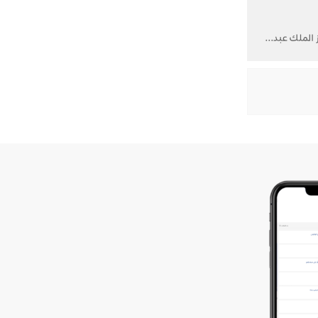
 الملك عبد...