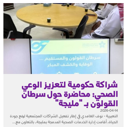
شراكة حكومية لتعزيز الوعي
الصحي: محاضرة حول سرطان
القولون بـ "مليجة"
2026-04-14
النعيرية - نوف الغامدي في إطار تفعيل الشراكات المجتمعية لرفع جودة
الحياة، أقامت إدارة الخدمات الصحية المدمجة بمليجة، بالتعاون مع...