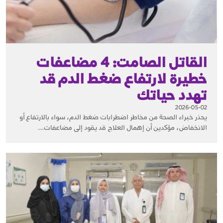
القاتل الصامت: 4 مضاعفات
خطيرة لارتفاع ضغط الدم قد
تهدد حياتك
2026-05-02
يحذر خبراء الصحة من مخاطر اضطرابات ضغط الدم، سواء بالارتفاع أو
الانخفاض، مؤكدين أن إهمال العلاج قد يقود إلى مضاعفات...