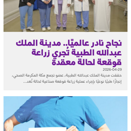
نجاح نادر عالميًا.. مدينة الملك
عبدالله الطبية تُجري زراعة
قوقعة لحالة معقدة
2026-04-29
حققت مدينة الملك عبدالله الطبية، عضو تجمع مكة المكرمة الصحي،
إنجازًا طبيًا نوعيًا بإجراء عملية زراعة قوقعة صناعية لحالة تُعد...