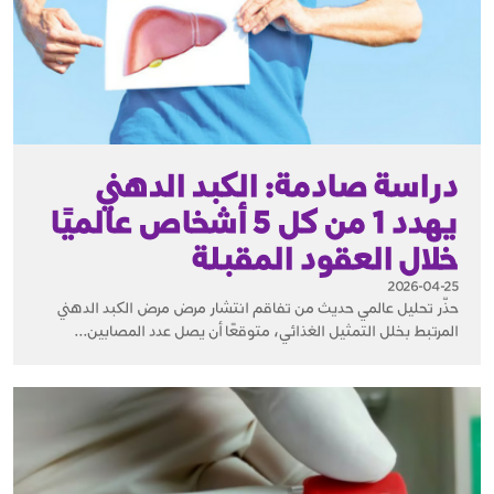
دراسة صادمة: الكبد الدهني
يهدد 1 من كل 5 أشخاص عالميًا
خلال العقود المقبلة
2026-04-25
حذّر تحليل عالمي حديث من تفاقم انتشار مرض مرض الكبد الدهني
المرتبط بخلل التمثيل الغذائي، متوقعًا أن يصل عدد المصابين...