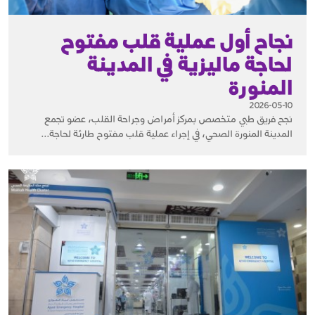
نجاح أول عملية قلب مفتوح
لحاجة ماليزية في المدينة
المنورة
2026-05-10
نجح فريق طبي متخصص بمركز أمراض وجراحة القلب، عضو تجمع
المدينة المنورة الصحي، في إجراء عملية قلب مفتوح طارئة لحاجة...