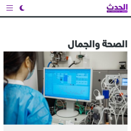
الصحة والجمال