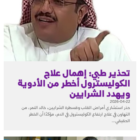
تحذير طبي: إهمال علاج
الكوليسترول أخطر من الأدوية
ويهدد الشرايين
2026-04-22
حذر استشاري أمراض القلب وقسطرة الشرايين، خالد النمر، من
التهاون في علاج ارتفاع الكوليسترول في الدم، مؤكدًا أن الخطر
الحقيقي...