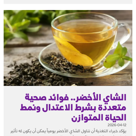
الشاي الأخضر.. فوائد صحية
متعددة بشرط الاعتدال ونمط
الحياة المتوازن
2026-04-12
يؤكد خبراء التغذية أن تناول الشاي الأخضر يومياً يمكن أن يكون له تأثير