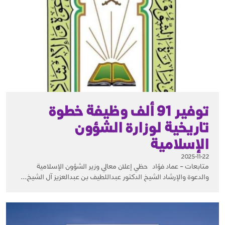
توفير 91 ألف وظيفة خطوة
تاريخية لوزارة الشؤون
الإسلامية
2025-11-22
متابعات – عماد فؤاد حظي إعلان معالي وزير الشؤون الإسلامية
والدعوة والإرشاد الشيخ الدكتور عبداللطيف بن عبدالعزيز آل الشيخ...