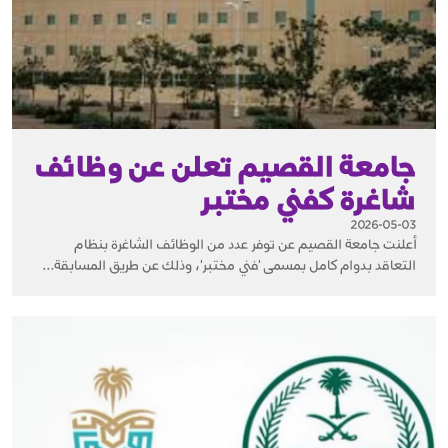
جامعة القصيم تعلن عن وظائف
شاغرة كفني مختبر
2026-05-03
أعلنت جامعة القصيم عن توفر عدد من الوظائف الشاغرة بنظام
التعاقد بدوام كامل بمسمى 'فني مختبر'، وذلك عن طريق المسابقة...