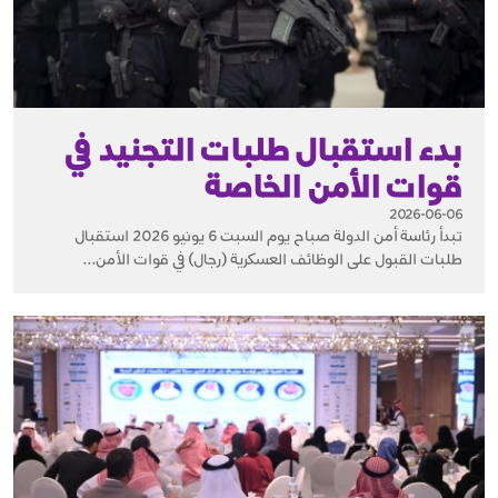
بدء استقبال طلبات التجنيد في
قوات الأمن الخاصة
2026-06-06
تبدأ رئاسة أمن الدولة صباح يوم السبت 6 يونيو 2026 استقبال
طلبات القبول على الوظائف العسكرية (رجال) في قوات الأمن...