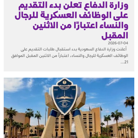
وزارة الدفاع تعلن بدء التقديم
على الوظائف العسكرية للرجال
والنساء اعتبارًا من الاثنين
المقبل
2026-07-04
أعلنت وزارة الدفاع السعودية بدء استقبال طلبات التقديم على
الوظائف العسكرية للرجال والنساء، اعتباراً من الاثنين المقبل الموافق
21...