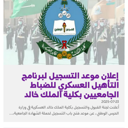
إعلان موعد التسجيل لبرنامج
التأهيل العسكري للضباط
الجامعيين بكلية الملك خالد
2025-07-23
أعلنت لجنة القبول والتسجيل بكلية الملك خالد العسكرية في وزارة
الحرس الوطني، عن موعد فتح باب التسجيل لحملة الشهادة الجامعية،...