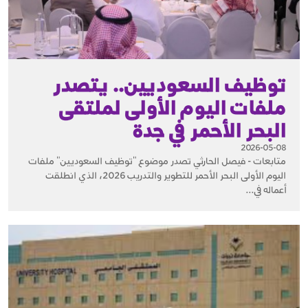
توظيف السعوديين.. يتصدر
ملفات اليوم الأولى لملتقى
البحر الأحمر في جدة
2026-05-08
متابعات - فيصل الحارثي تصدر موضوع "توظيف السعوديين" ملفات
اليوم الأولى البحر الأحمر للتطوير والتدريب 2026، الذي انطلقت
أعماله في...