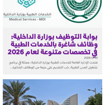
بوابة التوظيف بوزارة الداخلية:
وظائف شاغرة بالخدمات الطبية
في تخصصات متنوعة لعام 2026
2026-01-01
فتحت الإدارة العامة للخدمات الطبية بوزارة الداخلية، ممثلة في برنامج
تشغيل المدن الطبية، باب التقديم على حزمة من الوظائف الشاغرة...