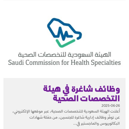
وظائف شاغرة في هيئة
التخصصات الصحية
2025-06-26
أعلنت الهيئة السعودية للتخصصات الصحية، عبر موقعها الإلكتروني،
عن توفّر وظائف إدارية شاغرة للجنسين، من حمَلة شهادات
البكالوريوس والماجستير في...