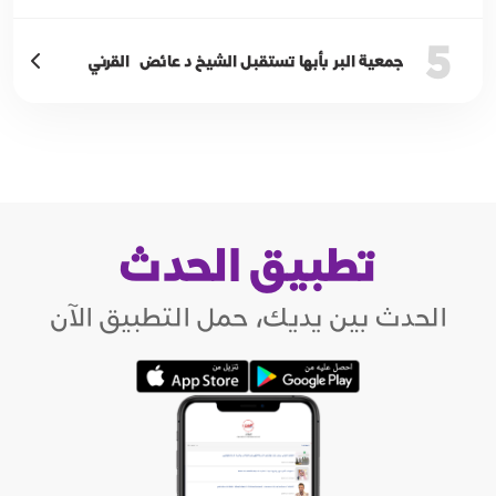
5
جمعية البر بأبها تستقبل الشيخ د عائض القرني
تطبيق الحدث
الحدث بين يديك، حمل التطبيق الآن