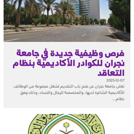
فرص وظيفية جديدة في جامعة
نجران للكوادر الأكاديمية بنظام
التعاقد
2025-12-07
تعلن جامعة نجران عن فتح باب التقديم لشغل مجموعة من الوظائف
الأكاديمية الشاغرة لديها، والمخصصة للرجال والنساء، وذلك وفق
نظام...