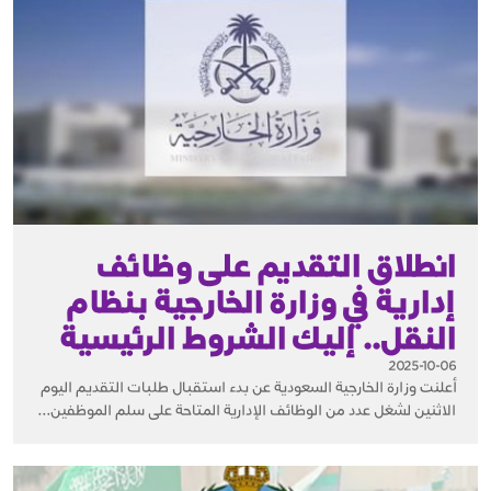
انطلاق التقديم على وظائف
إدارية في وزارة الخارجية بنظام
النقل.. إليك الشروط الرئيسية
2025-10-06
أعلنت وزارة الخارجية السعودية عن بدء استقبال طلبات التقديم اليوم
الاثنين لشغل عدد من الوظائف الإدارية المتاحة على سلم الموظفين...