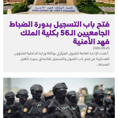
فتح باب التسجيل بدورة الضباط
الجامعيين الـ56 بكلية الملك
فهد الأمنية
2026-06-25
أعلنت الإدارة العامة للقبول المركزي بوكالة وزارة الداخلية للشؤون
العسكرية عن فتح باب القبول والتسجيل للالتحاق بدورة تأهيل
الضباط...