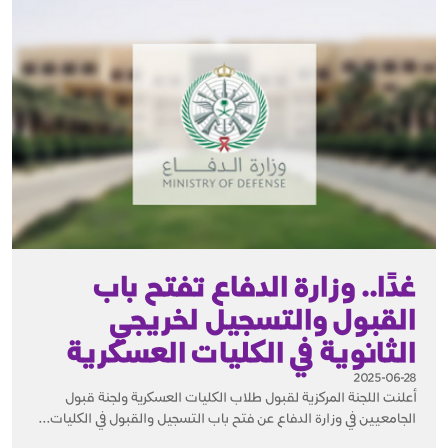
غدًا.. وزارة الدفاع تفتح باب
القبول والتسجيل لخريجي
الثانوية في الكليات العسكرية
2025-06-28
أعلنت اللجنة المركزية لقبول طلاب الكليات العسكرية ولجنة قبول
الجامعيين في وزارة الدفاع عن فتح باب التسجيل والقبول في الكليات...