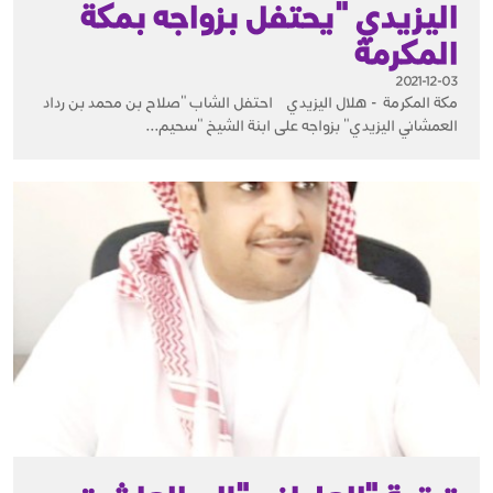
اليزيدي "يحتفل بزواجه بمكة
المكرمة
2021-12-03
مكة المكرمة - هلال اليزيدي احتفل الشاب "صلاح بن محمد بن رداد
العمشاني اليزيدي" بزواجه على ابنة الشيخ "سحيم...