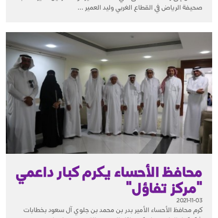
صحيفة الرياض في القطاع الغربي وليد العمير ...
محافظ الأحساء يكرم كبار داعمي
"مركز تفاؤل"
2021-11-03
كرم محافظ الأحساء الأمير بدر بن محمد بن جلوي آل سعود بخطابات