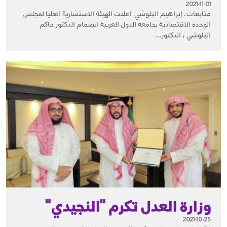
2021-11-01
متابعات ـ إبراهيم البلوشي اعلنت الهيئة الاستشارية العليا لمجلس
الوحدة الاقتصادية بجامعة الدول العربية انضمام الدكتور حاكم
البلوشي ، الدكتور...
وزارة العدل تكرم "النجيدي"
2021-10-25