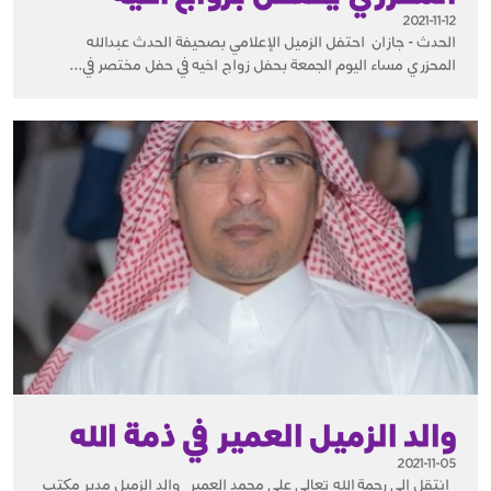
2021-11-12
الحدث - جازان احتفل الزميل الإعلامي بصحيفة الحدث عبدالله
المحزري مساء اليوم الجمعة بحفل زواج اخيه في حفل مختصر في...
والد الزميل العمير في ذمة الله
2021-11-05
انتقل إلى رحمة الله تعالى علي محمد العمير والد الزميل مدير مكتب