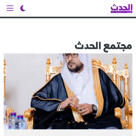
مجتمع الحدث