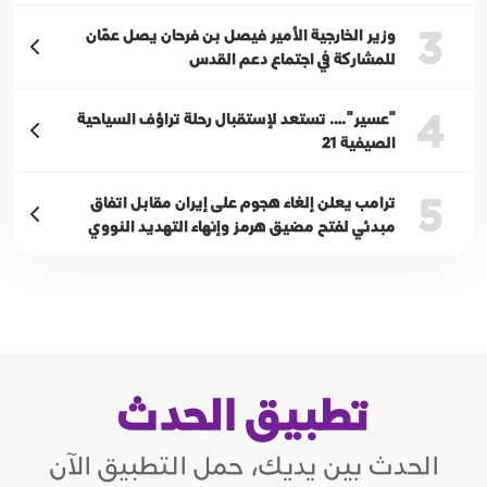
3
وزير الخارجية الأمير فيصل بن فرحان يصل عمّان
للمشاركة في اجتماع دعم القدس
4
"عسير"…. تستعد لإستقبال رحلة تراؤف السياحية
الصيفية 21
5
ترامب يعلن إلغاء هجوم على إيران مقابل اتفاق
مبدئي لفتح مضيق هرمز وإنهاء التهديد النووي
تطبيق الحدث
الحدث بين يديك، حمل التطبيق الآن