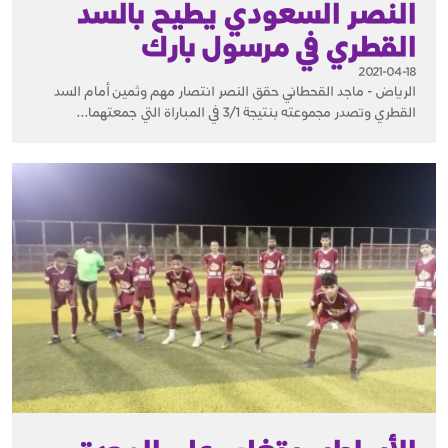
النصر السعودي يطيح بالسد
القطري في مرسول بارك
2021-04-18
الرياض - ماجد القحطاني حقق النصر انتصار مهم وثمين أمام السد
القطري وتصدر مجموعته بنتيجة 3/1 في المباراة التي جمعتهما...