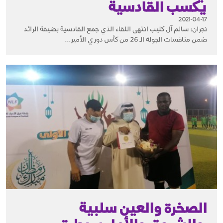
يكسب القادسية
2021-04-17
نجران: سالم آل كليب انتهى اللقاء الذي جمع القادسية بضيفة الرائد
ضمن منافسات الجولة الـ 26 من كأس دوري الأمير...
الصخرة والعين سلبية