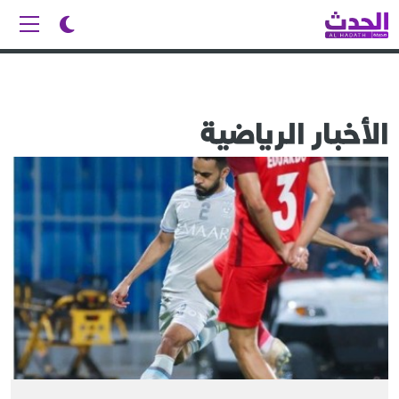
الأخبار الرياضية