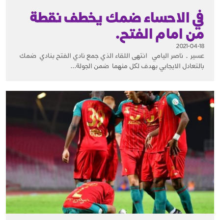
في الاحساء ضمك يخطف نقطة
من امام الفتح.
2021-04-18
عسير ـ ناصر اليامي انتهى اللقاء الذي جمع نادي الفتح بنادي ضمك
بالتعادل الايجابي بهدف لكل منهما ضمن الجولة...