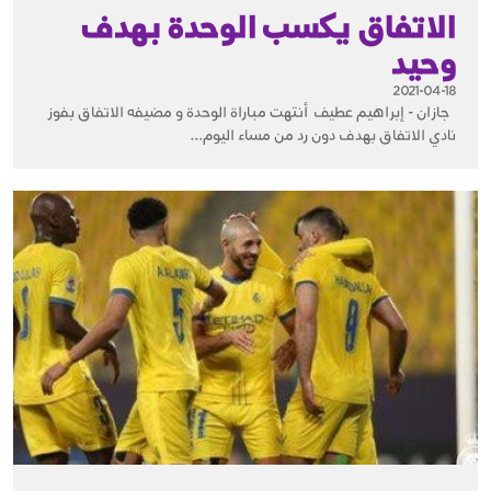
الاتفاق يكسب الوحدة بهدف
وحيد
2021-04-18
جازان - إبراهيم عطيف أنتهت مباراة الوحدة و مضيفه الاتفاق بفوز
نادي الاتفاق بهدف دون رد من مساء اليوم...