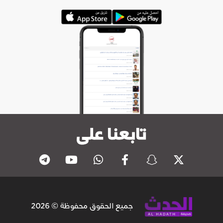
تابعنا على
جميع الحقوق محفوظة © 2026