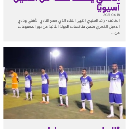
آسيويًا
2021-04-18
الطائف - رائد العتيبي انتهى اللقاء الذي جمع النادي الأهلي ونادي
الدحيل القطري ضمن منافسات الجولة الثانية من دور المجموعات
من...