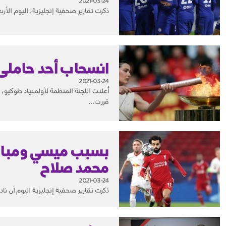
2021-03-24
ذكرت تقارير صحفية إنجليزية، اليوم الأ
انسحاب أحد حاملى ش
2021-03-24
أعلنت اللجنة المنظمة لأولمبياد طوكيو،
قررت...
بسبب ميسي ومبابي
محمد صلاح
2021-03-24
ذكرت تقارير صحفية إنجليزية اليوم أن