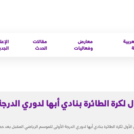
عربية
معارض
مقالات
الإعل
ة
وفعاليات
الحدث
الجدي
لكرة الطائرة بنادي أبها لدوري الدرجة
لأول لكرة الطائرة بنادي أبها لدوري الدرجة الأولى للموسم الرياضي المقبل بعد حص