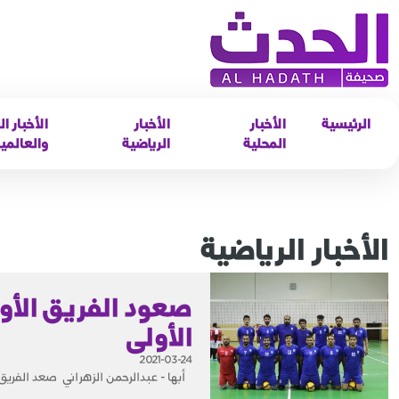
الرئيسية
الأخبار
الأخبار
الأخبار ال
المحلية
الرياضية
والعالمي
الأخبار الرياضية
صعود الفريق الأول 
الأولى
2021-03-24
أبها - عبدالرحمن الزهراني صعد الفريق ا