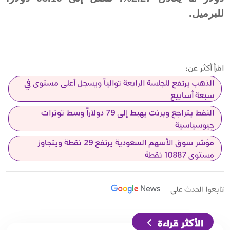
للبرميل.
اقرأ أكثر عن:
الذهب يرتفع للجلسة الرابعة توالياً ويسجل أعلى مستوى في
سبعة أسابيع
النفط يتراجع وبرنت يهبط إلى 79 دولاراً وسط توترات
جيوسياسية
مؤشر سوق الأسهم السعودية يرتفع 29 نقطة ويتجاوز
مستوى 10887 نقطة
تابعوا الحدث على
الأكثر قراءة