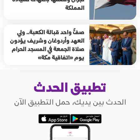
المملكة
صفٌّ واحد قبالة الكعبة.. ولي
العهد وأردوغان وشريف يؤدون
صلاة الجمعة في المسجد الحرام
يوم «اتفاقية مكة»
تطبيق الحدث
الحدث بين يديك، حمل التطبيق الآن