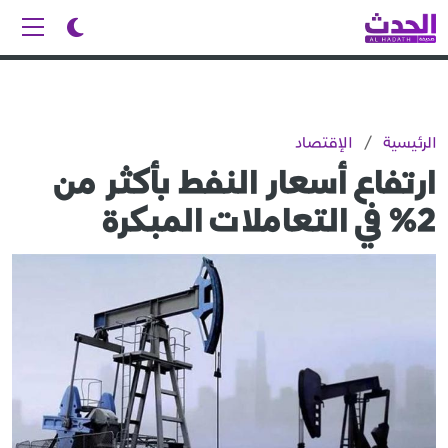
الرئيسية
/
الإقتصاد
ارتفاع أسعار النفط بأكثر من
2% في التعاملات المبكرة