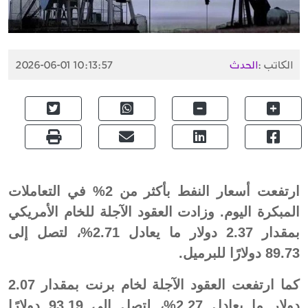
الكاتب :
الحدث
2026-06-01 10:13:57
ارتفعت أسعار النفط بأكثر من 2% في التعاملات
المبكرة اليوم. وزادت العقود الآجلة للخام الأمريكي
بمقدار 2.37 دولار ما يعادل 2.71%، لتصل إلى
89.73 دولارًا للبرميل.
كما ارتفعت العقود الآجلة لخام برنت بمقدار 2.07
دولار ما يعادل 2.27%، لتصل إلى 93.19 دولارًا