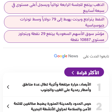
الذهب يرتفع للجلسة الرابعة توالياً ويسجل أعلى مستوى في
سبعة أسابيع
النفط يتراجع وبرنت يهبط إلى 79 دولاراً وسط توترات
جيوسياسية
مؤشر سوق الأسهم السعودية يرتفع 29 نقطة ويتجاوز
مستوى 10887 نقطة
تابعوا الحدث على
الأكثر قراءة
1
الأرصاد: حرارة مرتفعة وأتربة تطال عدة مناطق
وأمطار رعدية على الغرب والجنوب
2
حرس الحدود بالمدينة المنورة يضبط مخالفين للائحة
الأمن والسلامة لمزاولي الأنشطة البحرية