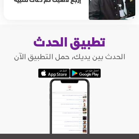
تطبيق الحدث
الحدث بين يديك، حمل التطبيق الآن