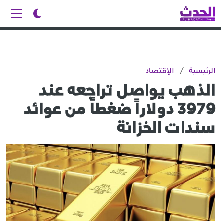
الرئيسية
/
الإقتصاد
الذهب يواصل تراجعه عند
3979 دولاراً ضغطاً من عوائد
سندات الخزانة