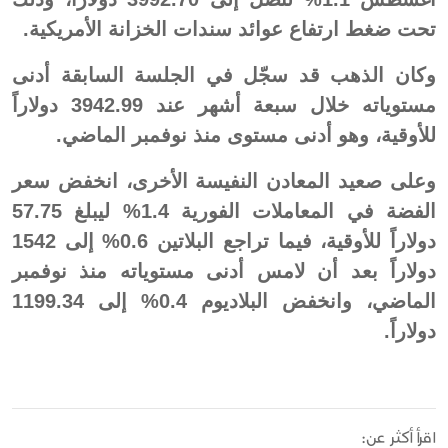
تحت ضغط ارتفاع عوائد سندات الخزانة الأمريكية.
وكان الذهب قد سجّل في الجلسة السابقة أدنى
مستوياته خلال سبعة أشهر عند 3942.99 دولاراً
للأوقية، وهو أدنى مستوى منذ نوفمبر الماضي.
وعلى صعيد المعادن النفيسة الأخرى، انخفض سعر
الفضة في المعاملات الفورية 1.4% ليبلغ 57.75
دولاراً للأوقية، فيما تراجع البلاتين 0.6% إلى 1542
دولاراً بعد أن لامس أدنى مستوياته منذ نوفمبر
الماضي، وانخفض البلاديوم 0.4% إلى 1199.34
دولاراً.
اقرأ أكثر عن: