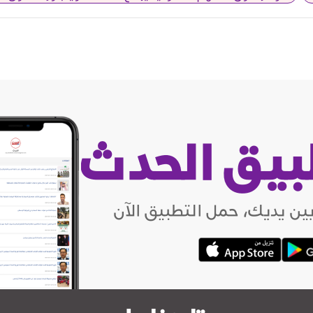
بيق الحدث
ين يديك، حمل التطبيق الآن