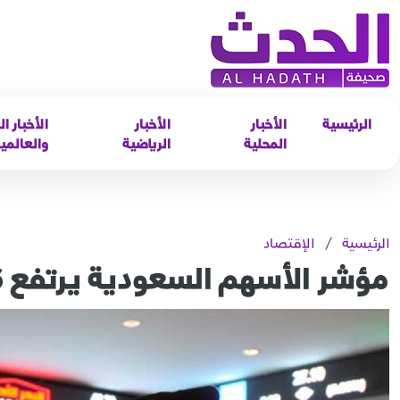
الرئيسية
الأخبار
الأخبار
الأخبار ال
المحلية
الرياضية
والعالمي
الرئيسية
/
الإقتصاد
مؤشر الأسهم السعودية يرتفع 56 نقطة ويتجاوز مستوى 10856 نقطة