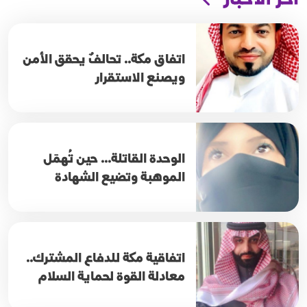
اتفاق مكة.. تحالفٌ يحقق الأمن
ويصنع الاستقرار
الوحدة القاتلة... حين تُهمَل
الموهبة وتضيع الشهادة
اتفاقية مكة للدفاع المشترك..
معادلة القوة لحماية السلام