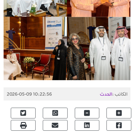
الكاتب :
الحدث
2026-05-09 10:22:56