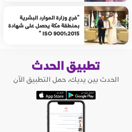
"فرع وزارة الموارد البشرية
بمنطقة مكة يحصل على شهادة
ISO 9001:2015 "
تطبيق الحدث
الحدث بين يديك، حمل التطبيق الآن