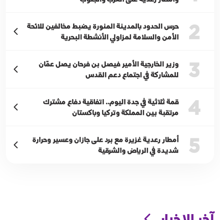
2
حرس الحدود بالمدينة المنورة يضبط مخالفين للائحة
الأمن والسلامة لمزاولي الأنشطة البحرية
3
وزير الخارجية الأمير فيصل بن فرحان يصل عمّان
للمشاركة في اجتماع دعم القدس
4
قمة ثلاثية في جدة اليوم.. اتفاقية دفاع مشترك
مرتقبة بين المملكة وتركيا وباكستان
5
أمطار رعدية غزيرة مع برد على جازان وعسير وحرارة
شديدة في الرياض والشرقية
آخر الاخبار