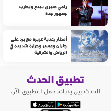
رامي صبري يبدع ويطرب
جمهور جدة
أمطار رعدية غزيرة مع برد على
جازان وعسير وحرارة شديدة في
الرياض والشرقية
تطبيق الحدث
الحدث بين يديك، حمل التطبيق الآن