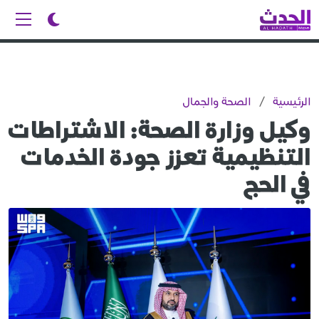
الرئيسية
/
الصحة والجمال
وكيل وزارة الصحة: الاشتراطات
التنظيمية تعزز جودة الخدمات
في الحج