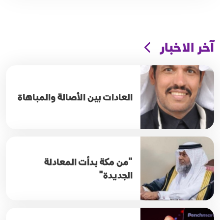
آخر الاخبار
العادات بين الأصالة والمباهاة
"من مكة بدأت المعادلة
الجديدة"