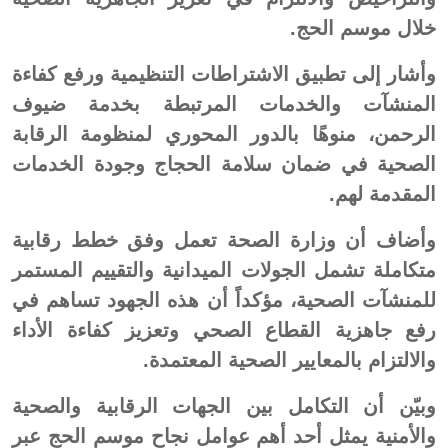
خلال موسم الحج.
وأشار إلى تطبيق الاشتراطات التنظيمية ورفع كفاءة
المنشآت والخدمات المرتبطة بخدمة ضيوف
الرحمن، منوهًا بالدور المحوري لمنظومة الرقابة
الصحية في ضمان سلامة الحجاج وجودة الخدمات
المقدمة لهم.
وأضاف أن وزارة الصحة تعمل وفق خطط رقابية
متكاملة تشمل الجولات الميدانية والتقييم المستمر
للمنشآت الصحية، مؤكداً أن هذه الجهود تساهم في
رفع جاهزية القطاع الصحي وتعزيز كفاءة الأداء
والالتزام بالمعايير الصحية المعتمدة.
وبيّن أن التكامل بين الجهات الرقابية والصحية
والأمنية يمثل أحد أهم عوامل نجاح موسم الحج عبر