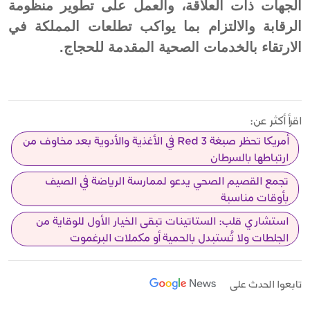
الجهات ذات العلاقة، والعمل على تطوير منظومة
الرقابة والالتزام بما يواكب تطلعات المملكة في
الارتقاء بالخدمات الصحية المقدمة للحجاج.
اقرأ أكثر عن:
أمريكا تحظر صبغة Red 3 في الأغذية والأدوية بعد مخاوف من
ارتباطها بالسرطان
تجمع القصيم الصحي يدعو لممارسة الرياضة في الصيف
بأوقات مناسبة
استشاري قلب: الستاتينات تبقى الخيار الأول للوقاية من
الجلطات ولا تُستبدل بالحمية أو مكملات البرغموت
تابعوا الحدث على