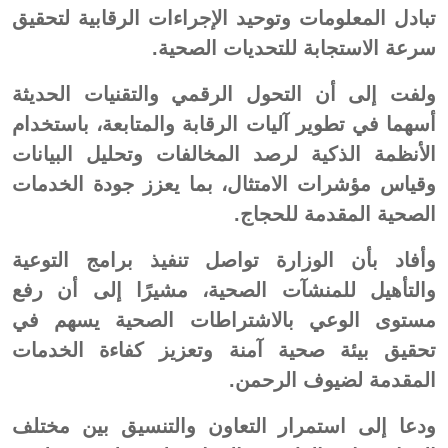
تبادل المعلومات وتوحيد الإجراءات الرقابية لتحقيق
سرعة الاستجابة للتحديات الصحية.
ولفت إلى أن التحول الرقمي والتقنيات الحديثة
أسهما في تطوير آليات الرقابة والمتابعة، باستخدام
الأنظمة الذكية لرصد المخالفات وتحليل البيانات
وقياس مؤشرات الامتثال، بما يعزز جودة الخدمات
الصحية المقدمة للحجاج.
وأفاد بأن الوزارة تواصل تنفيذ برامج التوعية
والتأهيل للمنشآت الصحية، مشيرًا إلى أن رفع
مستوى الوعي بالاشتراطات الصحية يسهم في
تحقيق بيئة صحية آمنة وتعزيز كفاءة الخدمات
المقدمة لضيوف الرحمن.
ودعا إلى استمرار التعاون والتنسيق بين مختلف