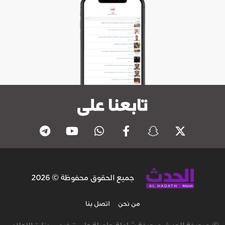
تابعنا على
جميع الحقوق محفوظة © 2026
من نحن
اتصل بنا
© صحيفة الحدث صحيفة شاملة حاصلة على ترخيص وزارة الاعلام