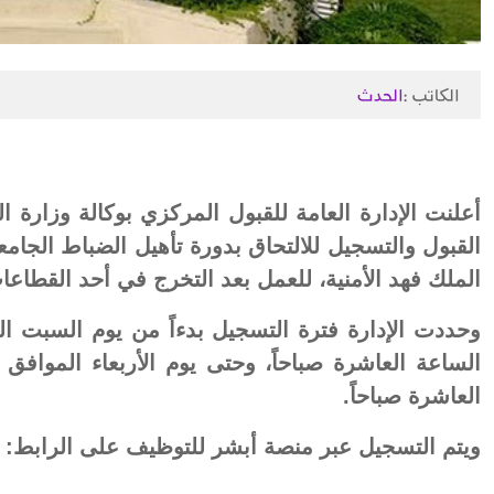
الكاتب :
الحدث
أعلنت الإدارة العامة للقبول المركزي بوكالة وزارة 
الملك فهد الأمنية، للعمل بعد التخرج في أحد القطاعات
العاشرة صباحاً.
ويتم التسجيل عبر منصة أبشر للتوظيف على الرابط: jobs.sa