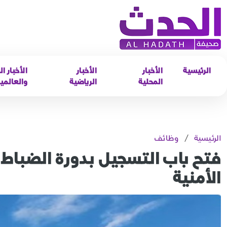
الرئيسية
الأخبار
الأخبار
الأخبار ال
المحلية
الرياضية
والعالمي
الرئيسية
/
وظائف
الأمنية