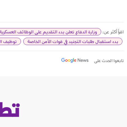
اقرأ أكثر عن:
وزارة الدفاع تعلن بدء التقديم على الوظائف العسكرية لل
بدء استقبال طلبات التجنيد في قوات الأمن الخاصة
توظيف الس
تابعوا الحدث على
تط