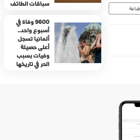
سباقات الطائف
باعة
9600 وفاة في
أسبوع واحد..
ألمانيا تسجل
أعلى حصيلة
وفيات بسبب
الحر في تاريخها