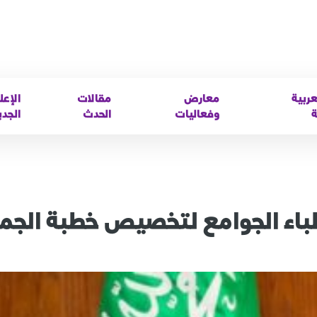
عربية
معارض
مقالات
الإعل
ة
وفعاليات
الحدث
الجدي
طباء الجوامع لتخصيص خطبة الجم