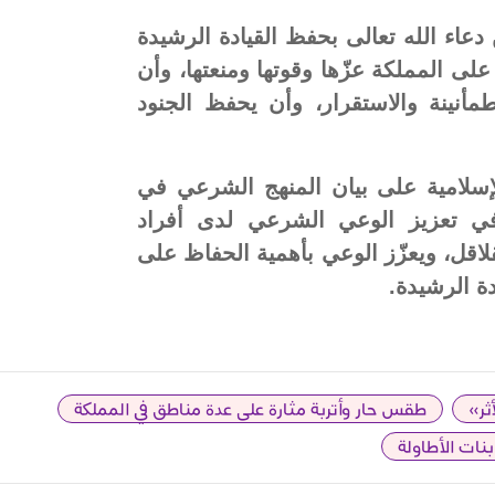
 دعاء الله تعالى بحفظ القيادة الرشيدة
لى المملكة عزّها وقوتها ومنعتها، وأن
مأنينة والاستقرار، وأن يحفظ الجنود
إسلامية على بيان المنهج الشرعي في
 في تعزيز الوعي الشرعي لدى أفراد
لاقل، ويعزّز الوعي بأهمية الحفاظ على
ة الرشيدة.
ثر»
طقس حار وأتربة مثارة على عدة مناطق في المملكة
بنات الأطاولة