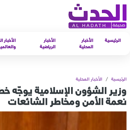
الرئيسية
الأخبار
الأخبار
الأخبار ال
المحلية
الرياضية
والعالمي
الرئيسية
/
الأخبار المحلية
وزير الشؤون الإسلامية يوجّه خ
نعمة الأمن ومخاطر الشائعات