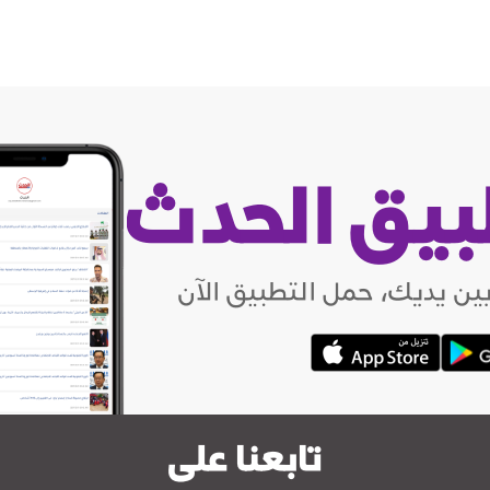
بيق الحدث
ين يديك، حمل التطبيق الآن
تابعنا على