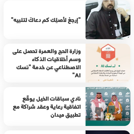
"إرجعْ لأصلِك كم دعاكَ لتلبيه"
وزارة الحج والعمرة تحصل على
وسم أخلاقيات الذكاء
الاصطناعي عن خدمة "نسك
AI"
نادي سباقات الخيل يوقّع
اتفاقية رعاية وعقد شراكة مع
تطبيق ميدان