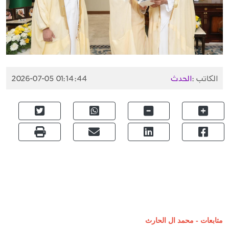
الكاتب :
الحدث
2026-07-05 01:14:44
متابعات - محمد ال الحارث