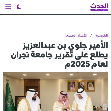
الرئيسية
/
الأخبار المحلية
الأمير جلوي بن عبدالعزيز
يطلع على تقرير جامعة نجران
لعام 2025م