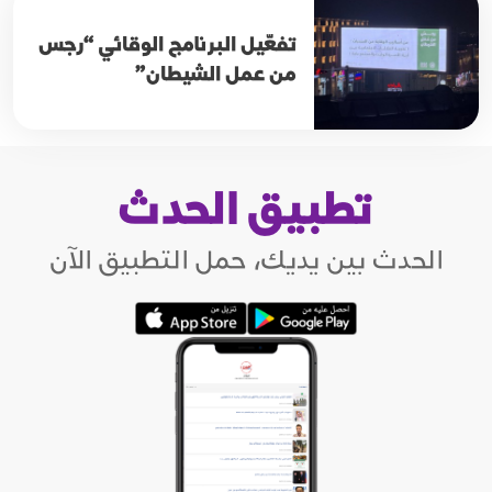
تفعّيل البرنامج الوقائي “رجس
من عمل الشيطان”
تطبيق الحدث
الحدث بين يديك، حمل التطبيق الآن