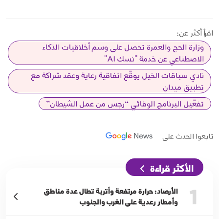
اقرأ أكثر عن:
وزارة الحج والعمرة تحصل على وسم أخلاقيات الذكاء
الاصطناعي عن خدمة "نسك AI"
نادي سباقات الخيل يوقّع اتفاقية رعاية وعقد شراكة مع
تطبيق ميدان
تفعّيل البرنامج الوقائي “رجس من عمل الشيطان”
تابعوا الحدث على
الأكثر قراءة
1
الأرصاد: حرارة مرتفعة وأتربة تطال عدة مناطق
وأمطار رعدية على الغرب والجنوب