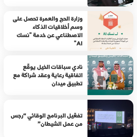
وزارة الحج والعمرة تحصل على
وسم أخلاقيات الذكاء
الاصطناعي عن خدمة "نسك
AI"
نادي سباقات الخيل يوقّع
اتفاقية رعاية وعقد شراكة مع
تطبيق ميدان
تفعّيل البرنامج الوقائي “رجس
من عمل الشيطان”