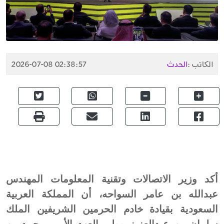
الكاتب :
الحدث
2026-07-08 02:38:57
أكد وزير الاتصالات وتقنية المعلومات المهندس
عبدالله بن عامر السواحه، أن المملكة العربية
السعودية بقيادة خادم الحرمين الشريفين الملك