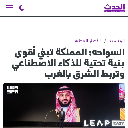
الرئيسية
/
الأخبار المحلية
السواحه: المملكة تبني أقوى
بنية تحتية للذكاء الاصطناعي
وتربط الشرق بالغرب