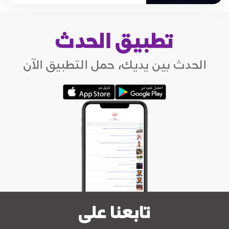
تطبيق الحدث
الحدث بين يديك، حمل التطبيق الآن
تابعنا على