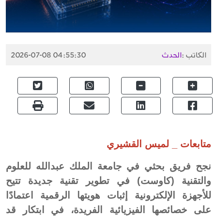
الكاتب :
الحدث
2026-07-08 04:55:30
متابعات _ لميس القشيري
نجح فريق بحثي في جامعة الملك عبدالله للعلوم
والتقنية (كاوست) في تطوير تقنية جديدة تتيح
للأجهزة الإلكترونية إثبات هويتها الرقمية اعتمادًا
على خصائصها الفيزيائية الفريدة، في ابتكار قد