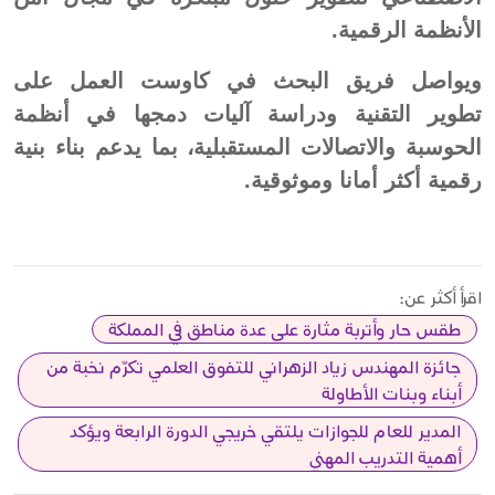
الأنظمة الرقمية.
ويواصل فريق البحث في كاوست العمل على
تطوير التقنية ودراسة آليات دمجها في أنظمة
الحوسبة والاتصالات المستقبلية، بما يدعم بناء بنية
رقمية أكثر أمانا وموثوقية.
اقرأ أكثر عن:
طقس حار وأتربة مثارة على عدة مناطق في المملكة
جائزة المهندس زياد الزهراني للتفوق العلمي تكرّم نخبة من
أبناء وبنات الأطاولة
المدير للعام للجوازات يلتقي خريجي الدورة الرابعة ويؤكد
أهمية التدريب المهني