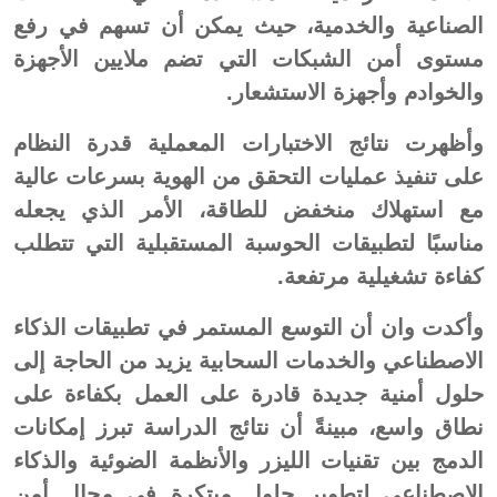
الصناعية والخدمية، حيث يمكن أن تسهم في رفع
مستوى أمن الشبكات التي تضم ملايين الأجهزة
والخوادم وأجهزة الاستشعار.
وأظهرت نتائج الاختبارات المعملية قدرة النظام
على تنفيذ عمليات التحقق من الهوية بسرعات عالية
مع استهلاك منخفض للطاقة، الأمر الذي يجعله
مناسبًا لتطبيقات الحوسبة المستقبلية التي تتطلب
كفاءة تشغيلية مرتفعة.
وأكدت وان أن التوسع المستمر في تطبيقات الذكاء
الاصطناعي والخدمات السحابية يزيد من الحاجة إلى
حلول أمنية جديدة قادرة على العمل بكفاءة على
نطاق واسع، مبينةً أن نتائج الدراسة تبرز إمكانات
الدمج بين تقنيات الليزر والأنظمة الضوئية والذكاء
الاصطناعي لتطوير حلول مبتكرة في مجال أمن