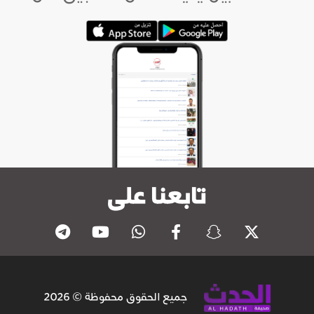
تابعنا على
جميع الحقوق محفوظة © 2026