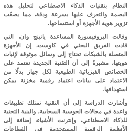
النظام بتقنيات الذكاء الاصطناعي لتحليل هذه
البصمة والتعرف عليها بسرعة ودقة، مما يصعّب
تزوير هوية الأجهزة أو استنساخها.
وقالت البروفيسورة المساعدة ياتينج وان، التي
قادت الفريق البحثي في كاوست، إن الأجهزة
المتصلة بالشبكات تحتاج إلى وسائل موثوقة لإثبات
هويتها، مشيرةً إلى أن التقنية الجديدة تعتمد على
الخصائص الفيزيائية الطبيعية لكل جهاز بدلًا من
الاعتماد على بيانات اعتماد رقمية مخزنة يمكن
استهدافها.
وأشارت الدراسة إلى أن التقنية تمتلك تطبيقات
واعدة في مجالات الحوسبة السحابية، والبنية التحتية
للذكاء الاصطناعي، وإنترنت الأشياء، إضافة إلى
الأنظمة الرقمية المستخدمة في القطاعات