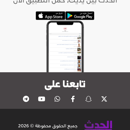
الحدث بين يديك، حمل التطبيق الآن
تابعنا على
جميع الحقوق محفوظة © 2026