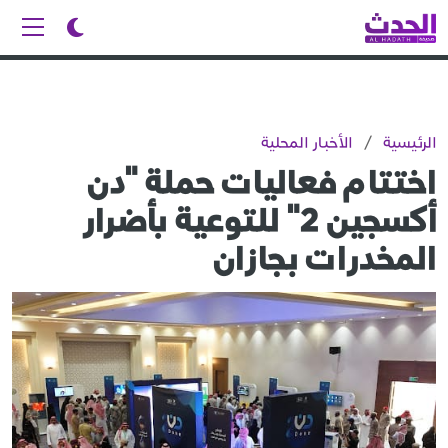
الرئيسية
/
الأخبار المحلية
اختتام فعاليات حملة "دن
أكسجين 2" للتوعية بأضرار
المخدرات بجازان