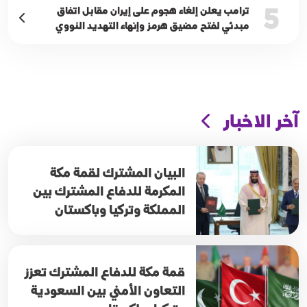
5
ترامب يعلن إلغاء هجوم على إيران مقابل اتفاق
مبدئي لفتح مضيق هرمز وإنهاء التهديد النووي
آخر الاخبار
البيان المشترك لقمة مكة
المكرمة للدفاع المشترك بين
المملكة وتركيا وباكستان
قمة مكة للدفاع المشترك تعزز
التعاون الأمني بين السعودية