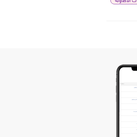
ت الأطاولة