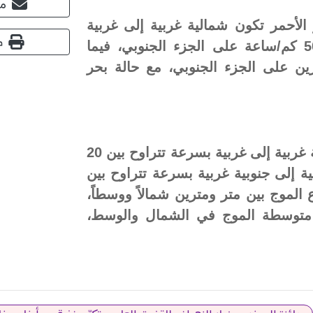
مش
لأحمر تكون شمالية غربية إلى غربية
ط
بسرعة تتراوح بين 20 و40 كم/ساعة، ترتفع إلى 50 كم/ساعة على الجزء الجنوبي، فيما
رين على الجزء الجنوبي، مع حالة بحر
أما في الخليج العربي، فتكون الرياح السطحية شمالية غربية إلى غربية بسرعة تتراوح بين 20
ية إلى جنوبية غربية بسرعة تتراوح بين
اع الموج بين متر ومترين شمالاً ووسطاً،
 متوسطة الموج في الشمال والوسط،