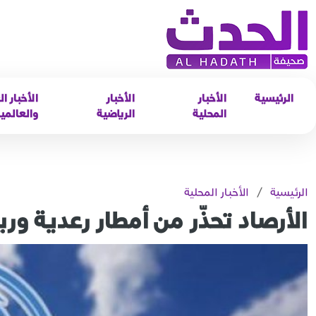
الرئيسية
الأخبار
الأخبار
الأخبار ال
المحلية
الرياضية
والعالمي
الرئيسية
/
الأخبار المحلية
الأرصاد تحذّر من أمطار رعدية ورياح نشطة ع