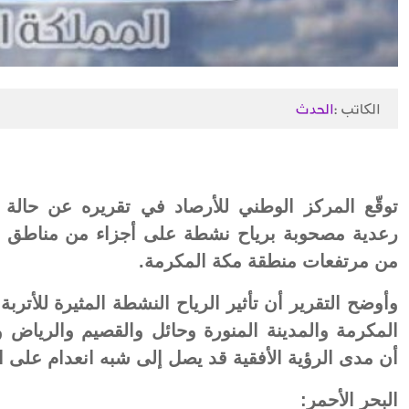
الكاتب :
الحدث
توقّع المركز الوطني للأرصاد في تقريره عن حالة
رعدية مصحوبة برياح نشطة على أجزاء من مناطق جاز
من مرتفعات منطقة مكة المكرمة.
وأوضح التقرير أن تأثير الرياح النشطة المثيرة للأترب
المكرمة والمدينة المنورة وحائل والقصيم والرياض و
أن مدى الرؤية الأفقية قد يصل إلى شبه انعدام على 
البحر الأحمر: