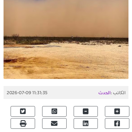
الكاتب :
الحدث
2026-07-09 11:31:35