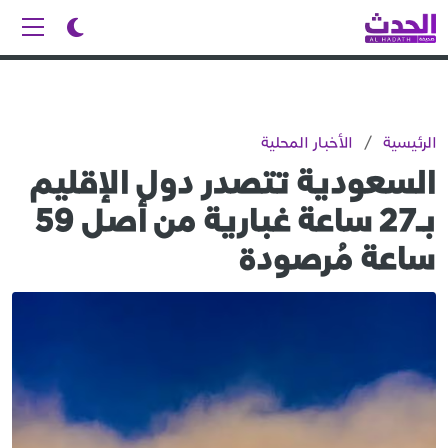
الرئيسية
/
الأخبار المحلية
السعودية تتصدر دول الإقليم
بـ27 ساعة غبارية من أصل 59
ساعة مُرصودة