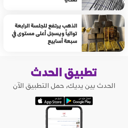
الذهب يرتفع للجلسة الرابعة
توالياً ويسجل أعلى مستوى في
سبعة أسابيع
تطبيق الحدث
الحدث بين يديك، حمل التطبيق الآن