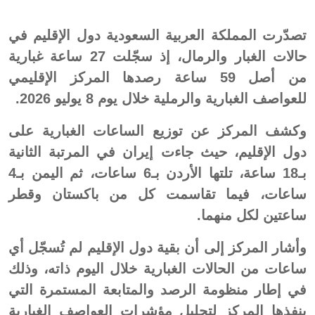
تصدّرت المملكة العربية السعودية دول الإقليم في
حالات الغبار والرمال، إذ سجّلت 27 ساعة غبارية
من أصل 59 ساعة رصدها المركز الإقليمي
للعواصف الغبارية والرملية خلال يوم 8 يوليو 2026.
وكشف المركز عن توزيع الساعات الغبارية على
دول الإقليم، حيث جاءت إيران في المرتبة الثانية
بـ18 ساعة، تلتها الأردن بـ6 ساعات، ثم اليمن بـ4
ساعات، فيما تقاسمت كل من باكستان وقطر
ساعتين لكل منهما.
وأشار المركز إلى أن بقية دول الإقليم لم تُسجّل أي
ساعات من الحالات الغبارية خلال اليوم ذاته، وذلك
في إطار منظومة الرصد والمتابعة المستمرة التي
ينفذها المركز لتحليل مؤشرات العواصف الغبارية