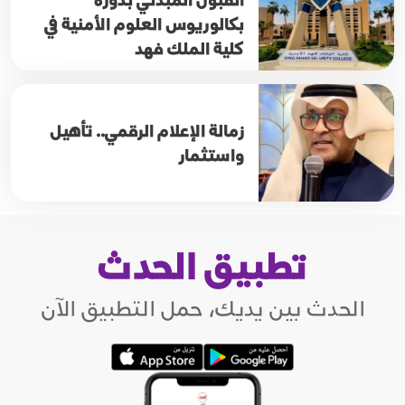
بكالوريوس العلوم الأمنية في
كلية الملك فهد
زمالة الإعلام الرقمي.. تأهيل
واستثمار
تطبيق الحدث
الحدث بين يديك، حمل التطبيق الآن