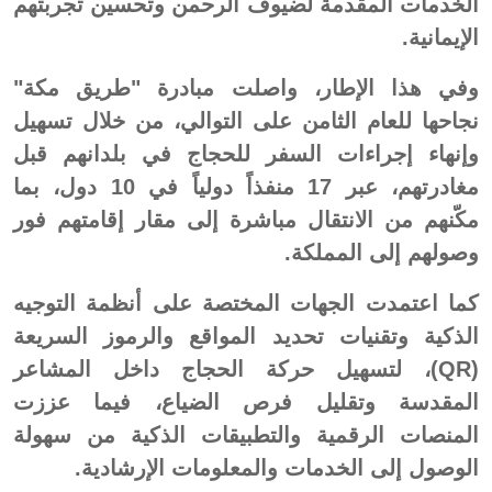
الخدمات المقدمة لضيوف الرحمن وتحسين تجربتهم
الإيمانية.
وفي هذا الإطار، واصلت مبادرة "طريق مكة"
نجاحها للعام الثامن على التوالي، من خلال تسهيل
وإنهاء إجراءات السفر للحجاج في بلدانهم قبل
مغادرتهم، عبر 17 منفذاً دولياً في 10 دول، بما
مكّنهم من الانتقال مباشرة إلى مقار إقامتهم فور
وصولهم إلى المملكة.
كما اعتمدت الجهات المختصة على أنظمة التوجيه
الذكية وتقنيات تحديد المواقع والرموز السريعة
(QR)، لتسهيل حركة الحجاج داخل المشاعر
المقدسة وتقليل فرص الضياع، فيما عززت
المنصات الرقمية والتطبيقات الذكية من سهولة
الوصول إلى الخدمات والمعلومات الإرشادية.