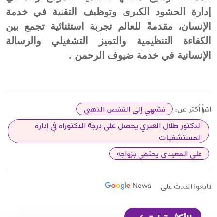
إدارة الحشود الكبرى وتوظيف التقنية في خدمة
الإنسان، مقدمةً للعالم تجربة استثنائية تجمع بين
الكفاءة التنظيمية والتميز التشغيلي والرسالة
الإنسانية في خدمة ضيوف الرحمن .
اقرأ أكثر عن:
فقيهي إلى القفص الذهبي
الدكتور طلال العنزي يحصل على درجة الدكتوراه في إدارة
المستشفيات
علي المعيدي يحتفي بزواجه
تابعوا الحدث على