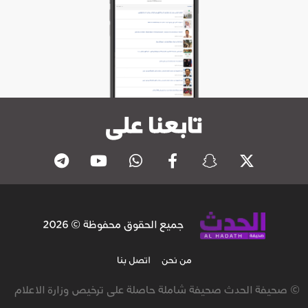
تابعنا على
جميع الحقوق محفوظة © 2026
من نحن
اتصل بنا
© صحيفة الحدث صحيفة شاملة حاصلة على ترخيص وزارة الاعلام