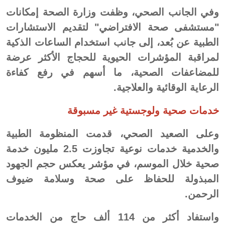
وفي الجانب الصحي، وظفت وزارة الصحة إمكانات
"مستشفى صحة الافتراضي" لتقديم الاستشارات
الطبية عن بُعد، إلى جانب استخدام الساعات الذكية
لمراقبة المؤشرات الحيوية للحجاج الأكثر عرضة
للمضاعفات الصحية، ما أسهم في رفع كفاءة
الرعاية الوقائية والعلاجية.
خدمات صحية ولوجستية غير مسبوقة
وعلى الصعيد الصحي، قدمت المنظومة الطبية
والخدمية خدمات نوعية تجاوزت 2.5 مليون خدمة
صحية خلال الموسم، في مؤشر يعكس حجم الجهود
المبذولة للحفاظ على صحة وسلامة ضيوف
الرحمن.
واستفاد أكثر من 114 ألف حاج من الخدمات