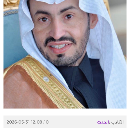
الكاتب :
الحدث
2026-05-31 12:08:10