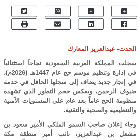
الحدث- عبدالعزيز المعارك
سجلت المملكة العربية السعودية نجاحاً استثنائياً
في إدارة وتنظيم موسم حج عام 1447هـ (2026م)،
في إنجاز جديد يضاف إلى سجلها الحافل في خدمة
ضيوف الرحمن، ويعكس حجم التطور الذي تشهده
منظومة الحج عاماً بعد عام على المستويات الأمنية
والتنظيمية والصحية والتقنية.
وجاء إعلان صاحب السمو الملكي الأمير سعود بن
مشعل بن عبدالعزيز، نائب أمير منطقة مكة