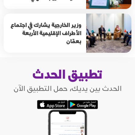
وزير الخارجية يشارك في اجتماع
الأطراف الإقليمية الأربعة
بعمّان
تطبيق الحدث
الحدث بين يديك، حمل التطبيق الآن