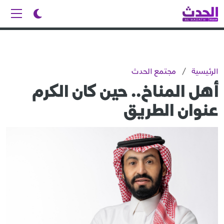
الرئيسية
/
مجتمع الحدث
أهل المناخ.. حين كان الكرم
عنوان الطريق