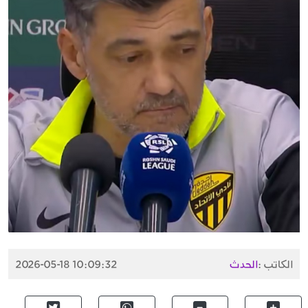
الكاتب :
الحدث
2026-05-18 10:09:32