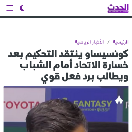
الرئيسية
/
الأخبار الرياضية
كونسيساو ينتقد التحكيم بعد
خسارة الاتحاد أمام الشباب
ويطالب برد فعل قوي