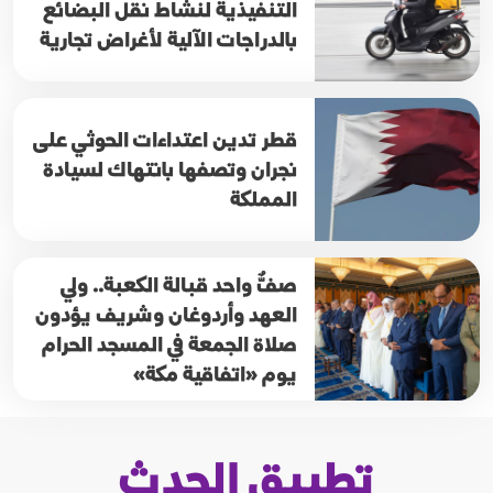
التنفيذية لنشاط نقل البضائع
بالدراجات الآلية لأغراض تجارية
قطر تدين اعتداءات الحوثي على
نجران وتصفها بانتهاك لسيادة
المملكة
صفٌّ واحد قبالة الكعبة.. ولي
العهد وأردوغان وشريف يؤدون
صلاة الجمعة في المسجد الحرام
يوم «اتفاقية مكة»
تطبيق الحدث