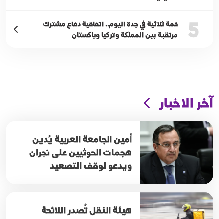
5
قمة ثلاثية في جدة اليوم.. اتفاقية دفاع مشترك
مرتقبة بين المملكة وتركيا وباكستان
آخر الاخبار
أمين الجامعة العربية يُدين
هجمات الحوثيين على نجران
ويدعو لوقف التصعيد
هيئة النقل تُصدر اللائحة