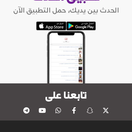
الحدث بين يديك، حمل التطبيق الآن
تابعنا على