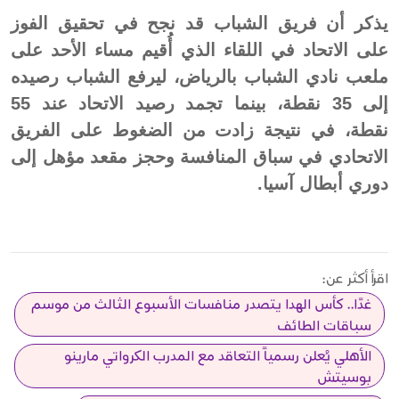
يذكر أن فريق الشباب قد نجح في تحقيق الفوز
على الاتحاد في اللقاء الذي أُقيم مساء الأحد على
ملعب نادي الشباب بالرياض، ليرفع الشباب رصيده
إلى 35 نقطة، بينما تجمد رصيد الاتحاد عند 55
نقطة، في نتيجة زادت من الضغوط على الفريق
الاتحادي في سباق المنافسة وحجز مقعد مؤهل إلى
دوري أبطال آسيا.
اقرأ أكثر عن:
غدًا.. كأس الهدا يتصدر منافسات الأسبوع الثالث من موسم
سباقات الطائف
الأهلي يُعلن رسمياً التعاقد مع المدرب الكرواتي مارينو
بوسيتش