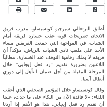
أطلق البرتغالي سيرجيو كونسيساو، مدرب فريق
الاتحاد، تصريحات قوية عقب خسارة فريقه أمام
الشباب، في المواجهة التي جمعت الفريقين مساء
الأحد على ملعب نادي الشباب بالرياض، مؤكداً أن
فريقه لا يملك رفاهية التوقف عند الخسارة، مطالباً
اللاعبين بضرورة تقديم “رد فعل إيجابي” خلال
المرحلة المقبلة من أجل ضمان التأهل إلى دوري
أبطال آسيا.
وقال كونسيساو خلال المؤتمر الصحفي الذي أعقب
اللقاء: «لا فائدة الآن من البكاء على ما حدث، علينا
أن نقدم رد فعل إيجابي، هذا هو الأهم إذا أردنا