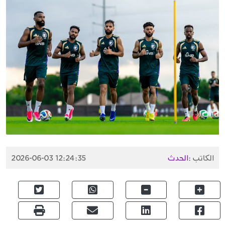
الكاتب :
الحدث
2026-06-03 12:24:35