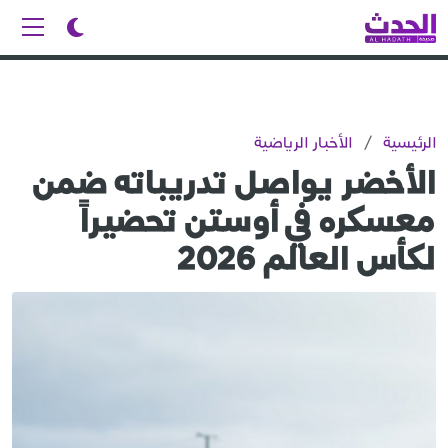
الرئيسية
/
الأخبار الرياضية
الأخضر يواصل تدريباته ضمن
معسكره في أوستن تحضيراً
لكأس العالم 2026