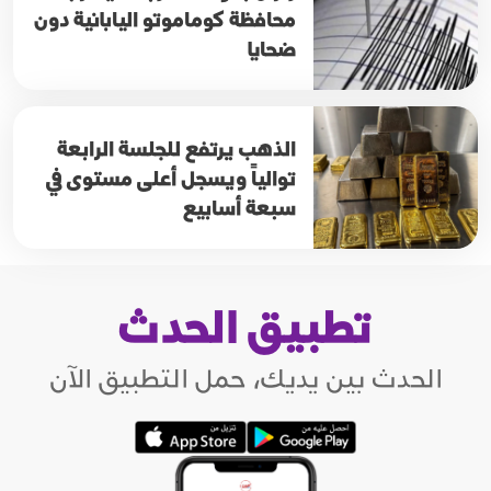
محافظة كوماموتو اليابانية دون
ضحايا
الذهب يرتفع للجلسة الرابعة
توالياً ويسجل أعلى مستوى في
سبعة أسابيع
تطبيق الحدث
الحدث بين يديك، حمل التطبيق الآن