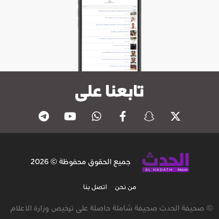
تابعنا على
جميع الحقوق محفوظة © 2026
من نحن
اتصل بنا
© صحيفة الحدث صحيفة شاملة حاصلة على ترخيص وزارة الاعلام