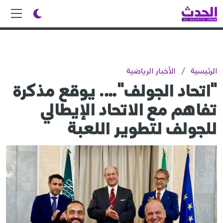
الرئيسية
/
الأخبار الرياضية
"اتحاد الجولف"…. يوقع مذكرة
تفاهم مع الاتحاد الإيطالي
للجولف لتطوير اللعبة