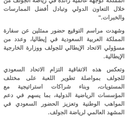
المملكة كوجهة عالمية رائدة في رياضة الجولف من
خلال التعاون الدولي وتبادل أفضل الممارسات
والخبرات."
وشهدت مراسم التوقيع حضور ممثلين عن سفارة
المملكة العربية السعودية في إيطاليا، وعدد من
مسؤولي الاتحاد الإيطالي للجولف ووزارة الخارجية
الإيطالية.
وتعكس هذه الاتفاقية التزام الاتحاد السعودي
للجولف بمواصلة تطوير اللعبة على مختلف
المستويات، وبناء شراكات استراتيجية مع
المؤسسات الرياضية الدولية، بما يسهم في دعم
المواهب الوطنية وتعزيز الحضور السعودي في
المشهد العالمي لرياضة الجولف.