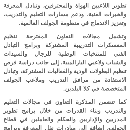
تطوير اللاعبين الهواة والمحترفين، وتبادل المعرفة
والخبرات الفنية، ودعم مسارات التعليم والتدريب،
وتعزيز الاندماج في منظومة الجولف العالمية.
وتشمل مجالات التعاون المقترحة تنظيم
المعسكرات التدريبية المشتركة وبرامج التبادل
الفني للمنتخبات الوطنية للرجال والسيدات
والشباب ولاعبي البارالمبية، إلى جانب دراسة فرص
تنظيم البطولات الودية والفعاليات المشتركة، وتبادل
الاستفادة من مرافق التدريب وملاعب الجولف
المتخصصة في كلا البلدين.
كما تتضمن المذكرة التعاون في مجالات التعليم
والتدريب وبناء القدرات من خلال برامج تطوير
المدربين والإداريين والحكام والعاملين في قطاع
الجولف، إضافة إلى مبادرات نقل المعرفة وبرامج