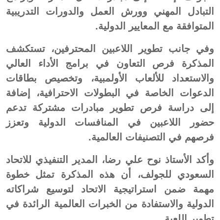
التبادل المهني وورش العمل والدورات التدريبية
المتوافقة مع المعايير الدولية.
وفي جانب تطوير اللاعبين المحترفين، تستكشف
المذكرة فرص التعاون في برامج الأداء العالي
والاستعداد للألعاب الأولمبية، وتخصيص بطاقات
الدعوات الخاصة في البطولات الاحترافية، إضافة
إلى دراسة فرص تطوير مبادرات مشتركة تدعم
حضور اللاعبين في المنافسات الدولية وتعزز
فرصهم في التصنيفات العالمية.
وأكد الأستاذ نوح علي رضا، المدير التنفيذي للاتحاد
السعودي للجولف، أن هذه المذكرة تمثل خطوة
مهمة ضمن استراتيجية الاتحاد لتوسيع شراكاته
الدولية والاستفادة من الخبرات العالمية الرائدة في
تطوير اللعبة.