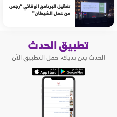
تفعّيل البرنامج الوقائي “رجس
من عمل الشيطان”
تطبيق الحدث
الحدث بين يديك، حمل التطبيق الآن