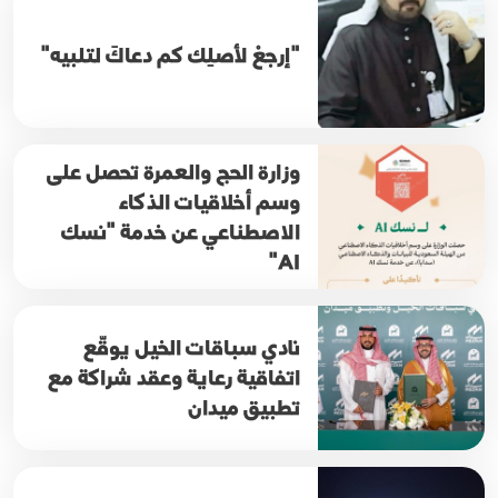
"إرجعْ لأصلِك كم دعاكَ لتلبيه"
وزارة الحج والعمرة تحصل على
وسم أخلاقيات الذكاء
الاصطناعي عن خدمة "نسك
AI"
نادي سباقات الخيل يوقّع
اتفاقية رعاية وعقد شراكة مع
تطبيق ميدان