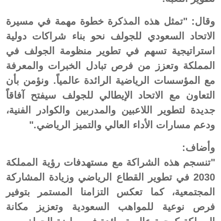
وقال: "تمثل هذه المذكرة خطوة مهمة في مسيرة
الاتحاد السعودي للجولف نحو بناء شراكات دولية
استراتيجية تسهم في تطوير منظومة الجولف في
المملكة وتعزز من فرص تبادل الخبرات والمعرفة
مع المؤسسات الرياضية الرائدة عالمياً. ونؤمن بأن
التعاون مع الاتحاد الإيطالي للجولف سيفتح آفاقاً
جديدة لتطوير اللاعبين والمدربين والكوادر الفنية،
ودعم مسارات الأداء العالي والتميز الرياضي."
وأضاف:
"تنسجم هذه الشراكة مع مستهدفات رؤية المملكة
2030 في تطوير القطاع الرياضي وزيادة المشاركة
المجتمعية، كما تعكس التزامنا المستمر بتوفير
فرص نوعية للمواهب السعودية وتعزيز مكانة