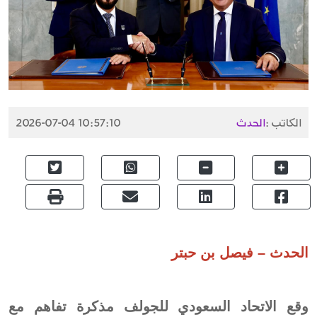
الكاتب :
الحدث
2026-07-04 10:57:10
الحدث – فيصل بن حبتر
وقع الاتحاد السعودي للجولف مذكرة تفاهم مع