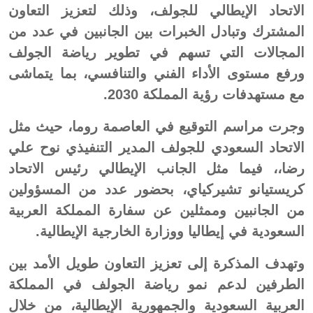
الاتحاد الإيطالي للجولف، وذلك لتعزيز التعاون
المشترك وتبادل الخبرات بين الجانبين في عدد من
المجالات التي تسهم في تطوير رياضة الجولف
ورفع مستوى الأداء الفني والتنافسي، بما يتماشى
مع مستهدفات رؤية المملكة 2030.
وجرت مراسم التوقيع في العاصمة روما، حيث مثل
الاتحاد السعودي للجولف المدير التنفيذي نوح علي
رضا،، فيما مثل الجانب الإيطالي رئيس الاتحاد
كريستيانو تشيركياي، بحضور عدد من المسؤولين
من الجانبين وممثلين عن سفارة المملكة العربية
السعودية في إيطاليا ووزارة الخارجية الإيطالية.
وتهدف المذكرة إلى تعزيز التعاون طويل الأمد بين
الطرفين لدعم نمو رياضة الجولف في المملكة
العربية السعودية والجمهورية الإيطالية، من خلال