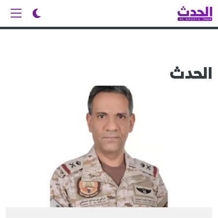
الحدث