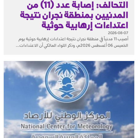
التحالف: إصابة عدد (11) من
المدنيين بمنطقة نجران نتيجة
اعتداءات إرهابية حوثية
2026-08-07
أصيب 11 مدنياً في منطقة نجران نتيجة اعتداءات إرهابية حوثية يوم
الخميس 06 أغسطس 2026م، وذكر اللواء المالكي أن الاعتداءات...