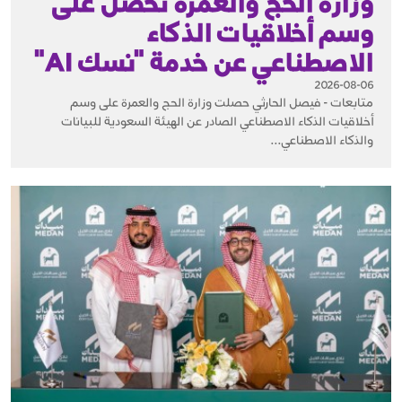
وزارة الحج والعمرة تحصل على
وسم أخلاقيات الذكاء
الاصطناعي عن خدمة "نسك AI"
2026-08-06
متابعات - فيصل الحارثي حصلت وزارة الحج والعمرة على وسم
أخلاقيات الذكاء الاصطناعي الصادر عن الهيئة السعودية للبيانات
والذكاء الاصطناعي...