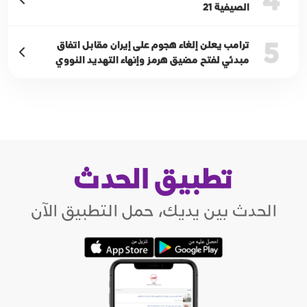
الصيفية 21
5
ترامب يعلن إلغاء هجوم على إيران مقابل اتفاق
مبدئي لفتح مضيق هرمز وإنهاء التهديد النووي
تطبيق الحدث
الحدث بين يديك، حمل التطبيق الآن