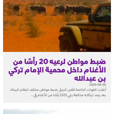
ضبط مواطن لرعيه 20 رأسًا من
الأغنام داخل محمية الإمام تركي
بن عبدالله
2026-08-06
أعلنت القوات الخاصة للأمن البيئي ضبط مواطن مخالف لنظام البيئة،
بعد رصد ارتكابه مخالفة رعي (20) رأسًا من الأغنام في...