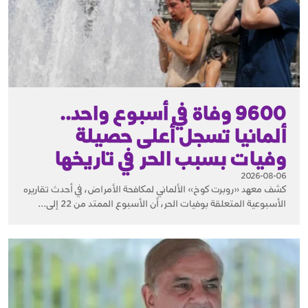
9600 وفاة في أسبوع واحد..
ألمانيا تسجل أعلى حصيلة
وفيات بسبب الحر في تاريخها
2026-08-06
كشف معهد «روبرت كوخ» الألماني لمكافحة الأمراض، في أحدث تقاريره
الأسبوعية المتعلقة بوفيات الحر، أن الأسبوع الممتد من 22 إلى...