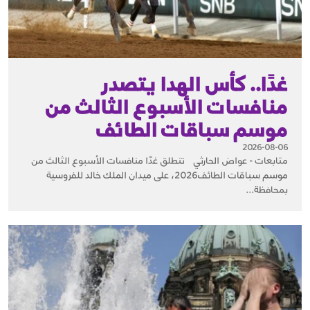
غدًا.. كأس الهدا يتصدر
منافسات الأسبوع الثالث من
موسم سباقات الطائف
2026-08-06
متابعات - عواض الحارثي تنطلق غدًا منافسات الأسبوع الثالث من
موسم سباقات الطائف2026، على ميدان الملك خالد للفروسية
بمحافظة...