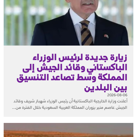
زيارة جديدة لرئيس الوزراء
الباكستاني وقائد الجيش إلى
المملكة وسط تصاعد التنسيق
بين البلدين
2026-08-06
أعلنت وزارة الخارجية الباكستانية أن رئيس الوزراء شهباز شريف وقائد
الجيش عاصم منير يزوران المملكة العربية السعودية خلال الفترة من...